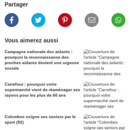
Partager
Vous aimerez aussi
Campagne nationale des aidants :
pourquoi la reconnaissance des
proches aidants devient une urgence
sociale
Carrefour : pourquoi votre
supermarché vient de réaménager ses
rayons pour les plus de 60 ans
Colombes soigne ses seniors par le
sport (92)