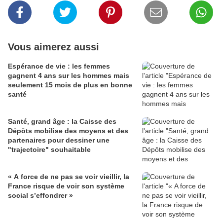
Vous aimerez aussi
Espérance de vie : les femmes
gagnent 4 ans sur les hommes mais
seulement 15 mois de plus en bonne
santé
Santé, grand âge : la Caisse des
Dépôts mobilise des moyens et des
partenaires pour dessiner une
"trajectoire" souhaitable
« A force de ne pas se voir vieillir, la
France risque de voir son système
social s’effondrer »