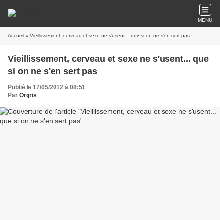
MENU
Accueil
» Vieillissement, cerveau et sexe ne s'usent... que si on ne s'en sert pas
Vieillissement, cerveau et sexe ne s'usent... que
si on ne s'en sert pas
Publié le 17/05/2012 à 08:51
Par
Orgris