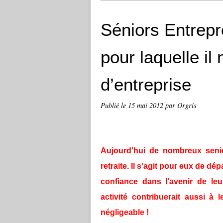
Séniors Entrepr
pour laquelle il 
d’entreprise
Publié le
15 mai 2012
par Orgris
Aujourd'hui de nombreux senior
retraite. Il s'agit pour eux de d
confiance dans l'avenir de leu
activité contribuerait aussi à
négligeable !