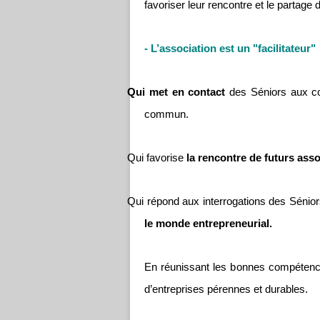
favoriser leur rencontre et le partage 
- L’association est un "facilitateur"
Qui met en contact
des Séniors aux co
commun.
Qui favorise
la rencontre de futurs asso
Qui répond aux interrogations des Sénio
le monde entrepreneurial.
En réunissant les bonnes compétences
d’entreprises pérennes et durables.