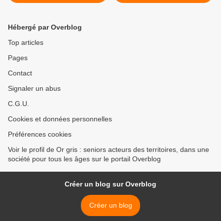
services
Hébergé par Overblog
Top articles
Pages
Contact
Signaler un abus
C.G.U.
Cookies et données personnelles
Préférences cookies
Voir le profil de Or gris : seniors acteurs des territoires, dans une
société pour tous les âges sur le portail Overblog
Créer un blog sur Overblog
Créer un blog