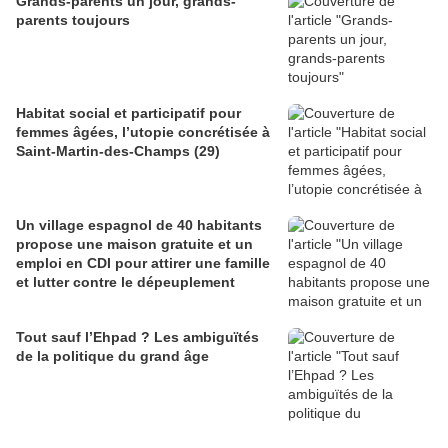
Grands-parents un jour, grands-
parents toujours
Habitat social et participatif pour
femmes âgées, l’utopie concrétisée à
Saint-Martin-des-Champs (29)
Un village espagnol de 40 habitants
propose une maison gratuite et un
emploi en CDI pour attirer une famille
et lutter contre le dépeuplement
Tout sauf l’Ehpad ? Les ambiguïtés
de la politique du grand âge