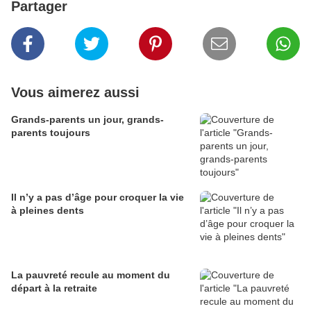
Partager
Vous aimerez aussi
Grands-parents un jour, grands-
parents toujours
Il n’y a pas d’âge pour croquer la vie
à pleines dents
La pauvreté recule au moment du
départ à la retraite