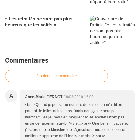
« Les retraités ne sont pas plus
heureux que les actifs »
Commentaires
Ajouter un commentaire
A
Anne-Marie GERNOT
18/03/2010 15:00
<br /> Quand je pense au nombre de fois où on m'a dit en
parlant de telles animations :"mais non, ça ne peut pas
marcher" Les jeunes s'en moquent et les anciens n'ont pas
envie de raconter leur<br /> vie....<br /> Une belle initiative et
j'espère que le Ministère de l'Agriculture aura cette fois ci une
meilleure approche de l'idée.<br /> <br /> <br />