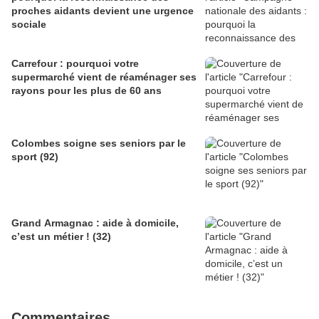
proches aidants devient une urgence
sociale
Carrefour : pourquoi votre
supermarché vient de réaménager ses
rayons pour les plus de 60 ans
Colombes soigne ses seniors par le
sport (92)
Grand Armagnac : aide à domicile,
c’est un métier ! (32)
Commentaires