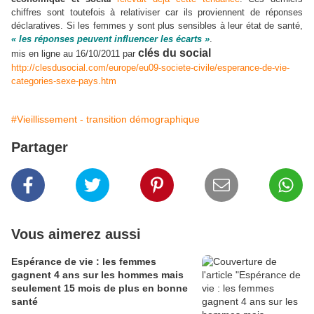
chiffres sont toutefois à relativiser car ils proviennent de réponses
déclaratives. Si les femmes y sont plus sensibles à leur état de santé,
« les réponses peuvent influencer les écarts »
.
clés du social
mis en ligne au 16/10/2011 par
http://clesdusocial.com/europe/eu09-societe-civile/esperance-de-vie-
categories-sexe-pays.htm
#Vieillissement - transition démographique
Partager
Vous aimerez aussi
Espérance de vie : les femmes
gagnent 4 ans sur les hommes mais
seulement 15 mois de plus en bonne
santé