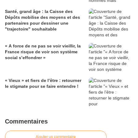
Santé, grand âge : la Caisse des
Dépôts mobilise des moyens et des
partenaires pour dessiner une
"trajectoire" souhaitable
« A force de ne pas se voir vieillir, la
France risque de voir son système
social s’effondrer »
« Vieux » et fiers de l’être : retourner
le stigmate pour se faire entendre !
Commentaires
Ajouter un commentaire