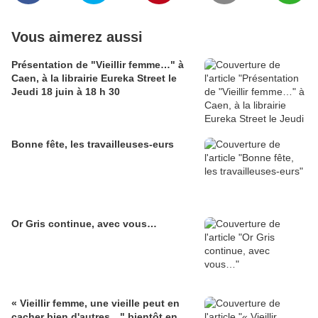
Vous aimerez aussi
Présentation de "Vieillir femme…" à
Caen, à la librairie Eureka Street le
Jeudi 18 juin à 18 h 30
Bonne fête, les travailleuses-eurs
Or Gris continue, avec vous…
« Vieillir femme, une vieille peut en
cacher bien d'autres…" bientôt en