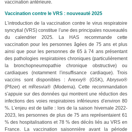
vaccination antérieure.
Vaccination contre le VRS : nouveauté 2025
L'introduction de la vaccination contre le virus respiratoire
syncytial (VRS) constitue l'une des principales nouveautés
du calendrier 2025. La HAS recommande cette
vaccination pour les personnes âgées de 75 ans et plus
ainsi que pour les personnes de 65 à 74 ans présentant
des pathologies respiratoires chroniques (particulièrement
la bronchopneumopathie chronique obstructive) ou
cardiaques (notamment l'insuffisance cardiaque). Trois
vaccins sont disponibles : Arexvy® (GSK), Abrysvo®
(Pfizer) et mResvia® (Moderna). Cette recommandation
s'appuie sur des données qui montrent une réduction des
infections des voies respiratoires inférieures d'environ 80
%. L'enjeu est de taille : lors de la saison hivernale 2022-
2023, les personnes de plus de 75 ans représentaient 61
% des hospitalisations et 78 % des décès liés au VRS en
France. La vaccination saisonnière avant la période