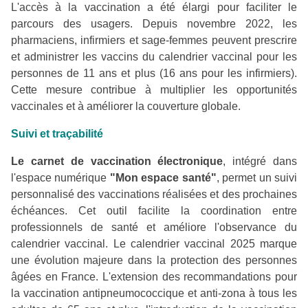
L'accès à la vaccination a été élargi pour faciliter le
parcours des usagers. Depuis novembre 2022, les
pharmaciens, infirmiers et sage-femmes peuvent prescrire
et administrer les vaccins du calendrier vaccinal pour les
personnes de 11 ans et plus (16 ans pour les infirmiers).
Cette mesure contribue à multiplier les opportunités
vaccinales et à améliorer la couverture globale.
Suivi et traçabilité
Le carnet de vaccination électronique
, intégré dans
l'espace numérique
"Mon espace santé"
, permet un suivi
personnalisé des vaccinations réalisées et des prochaines
échéances. Cet outil facilite la coordination entre
professionnels de santé et améliore l'observance du
calendrier vaccinal. Le calendrier vaccinal 2025 marque
une évolution majeure dans la protection des personnes
âgées en France. L'extension des recommandations pour
la vaccination antipneumococcique et anti-zona à tous les