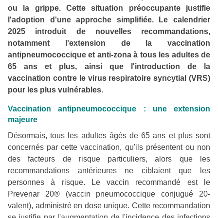
ou la grippe. Cette situation préoccupante justifie
l'adoption d'une approche simplifiée. Le calendrier
2025 introduit de nouvelles recommandations,
notamment l'extension de la vaccination
antipneumococcique et anti-zona à tous les adultes de
65 ans et plus, ainsi que l'introduction de la
vaccination contre le virus respiratoire syncytial (VRS)
pour les plus vulnérables.
Vaccination antipneumococcique : une extension
majeure
Désormais, tous les adultes âgés de 65 ans et plus sont
concernés par cette vaccination, qu'ils présentent ou non
des facteurs de risque particuliers, alors que les
recommandations antérieures ne ciblaient que les
personnes à risque. Le vaccin recommandé est le
Prevenar 20® (vaccin pneumococcique conjugué 20-
valent), administré en dose unique. Cette recommandation
se justifie par l'augmentation de l'incidence des infections