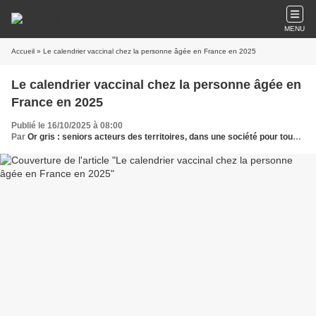
MENU
Accueil
» Le calendrier vaccinal chez la personne âgée en France en 2025
Le calendrier vaccinal chez la personne âgée en
France en 2025
Publié le 16/10/2025 à 08:00
Par
Or gris : seniors acteurs des territoires, dans une société pour tous les âges