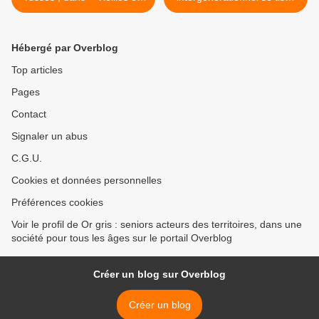
puissance »
au quotidien - 18 - >
Hébergé par Overblog
Top articles
Pages
Contact
Signaler un abus
C.G.U.
Cookies et données personnelles
Préférences cookies
Voir le profil de Or gris : seniors acteurs des territoires, dans une
société pour tous les âges sur le portail Overblog
Créer un blog sur Overblog
Créer un blog