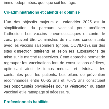
immunodéprimées, quel que soit leur âge.
Co-administrations et calendrier optimisé
L'un des objectifs majeurs du calendrier 2025 est la
simplification du parcours vaccinal pour améliorer
l'adhésion. Les vaccins pneumococciques et contre le
zona peuvent être administrés de manière concomitante
avec les vaccins saisonniers (grippe, COVID-19), sur des
sites d'injection différents et selon les autorisations de
mise sur le marché respectives. Cette approche permet de
regrouper les vaccinations lors de consultations dédiées,
optimisant ainsi le temps médical et réduisant les
contraintes pour les patients. Les bilans de prévention
recommandés entre 60-65 ans et 70-75 ans constituent
des opportunités privilégiées pour la vérification du statut
vaccinal et le rattrapage si nécessaire.
Professionnels habilités