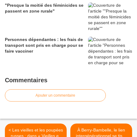
"Presque la moitié des féminicides se
passent en zone rurale"
Personnes dépendantes : les frais de
transport sont pris en charge pour se
faire vacciner
Commentaires
Ajouter un commentaire
< Les vieilles et les poupées
À Berry-Bambelle, le lien
russes ; dans « Vieilles en
intergénérationnel se tisse