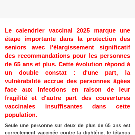
Le calendrier vaccinal 2025 marque une
étape importante dans la protection des
seniors avec l'élargissement significatif
des recommandations pour les personnes
de 65 ans et plus. Cette évolution répond à
un double constat : d'une part, la
vulnérabilité accrue des personnes âgées
face aux infections en raison de leur
fragilité et d'autre part des couvertures
vaccinales insuffisantes dans cette
population.
Seule une personne sur deux de plus de 65 ans est
correctement vaccinée contre la diphtérie, le tétanos