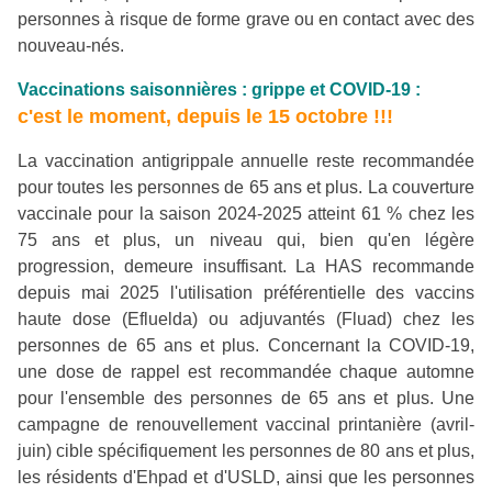
personnes à risque de forme grave ou en contact avec des
nouveau-nés.
Vaccinations saisonnières : grippe et COVID-19 :
c'est
le moment, depuis le 15 octobre !!!
La vaccination antigrippale annuelle reste recommandée
pour toutes les personnes de 65 ans et plus. La couverture
vaccinale pour la saison 2024-2025 atteint 61 % chez les
75 ans et plus, un niveau qui, bien qu'en légère
progression, demeure insuffisant. La HAS recommande
depuis mai 2025 l'utilisation préférentielle des vaccins
haute dose (Efluelda) ou adjuvantés (Fluad) chez les
personnes de 65 ans et plus. Concernant la COVID-19,
une dose de rappel est recommandée chaque automne
pour l'ensemble des personnes de 65 ans et plus. Une
campagne de renouvellement vaccinal printanière (avril-
juin) cible spécifiquement les personnes de 80 ans et plus,
les résidents d'Ehpad et d'USLD, ainsi que les personnes