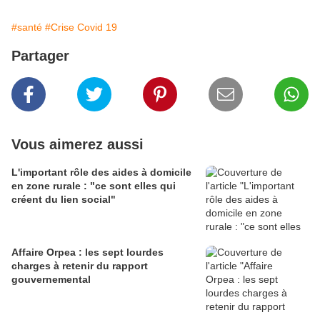
#santé
#Crise Covid 19
Partager
Vous aimerez aussi
L'important rôle des aides à domicile
en zone rurale : "ce sont elles qui
créent du lien social"
Affaire Orpea : les sept lourdes
charges à retenir du rapport
gouvernemental