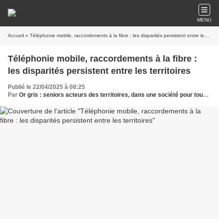
MENU
Accueil
» Téléphonie mobile, raccordements à la fibre : les disparités persistent entre les territoires
Téléphonie mobile, raccordements à la fibre :
les disparités persistent entre les territoires
Publié le 22/04/2025 à 08:25
Par
Or gris : seniors acteurs des territoires, dans une société pour tous les âges