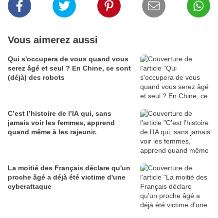
Vous aimerez aussi
Qui s'occupera de vous quand vous
serez âgé et seul ? En Chine, ce sont
(déjà) des robots
C’est l’histoire de l’IA qui, sans
jamais voir les femmes, apprend
quand même à les rajeunir.
La moitié des Français déclare qu'un
proche âgé a déjà été victime d'une
cyberattaque