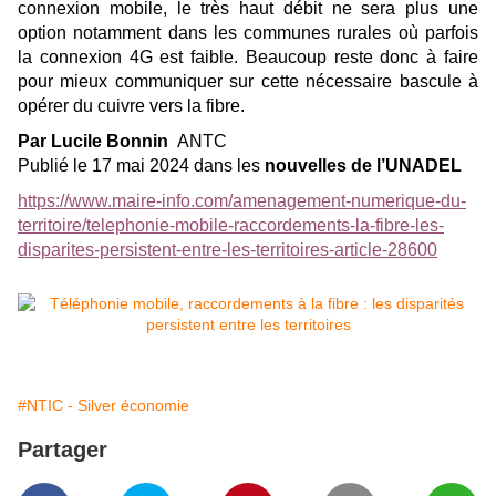
connexion mobile, le très haut débit ne sera plus une
option notamment dans les communes rurales où parfois
la connexion 4G est faible. Beaucoup reste donc à faire
pour mieux communiquer sur cette nécessaire bascule à
opérer du cuivre vers la fibre.
Par Lucile Bonnin
ANTC
Publié le 17 mai 2024 dans les
nouvelles de l’UNADEL
https://www.maire-info.com/amenagement-numerique-du-
territoire/telephonie-mobile-raccordements-la-fibre-les-
disparites-persistent-entre-les-territoires-article-28600
#NTIC - Silver économie
Partager