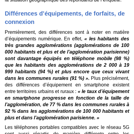
Différences d’équipements, de forfaits, de
connexion
Premièrement, des différences sont à noter en matière
d’équipements numérique. En effet,
« les habitants des
très grandes agglomérations (agglomérations de 100
000 habitants et plus et de l’agglomération parisienne)
sont davantage équipés en téléphone mobile (98 %)
que les habitants des agglomérations de 2 000 à 19
999 habitants (94 %) et plus encore que ceux vivant
dans les communes rurales (91 %) ».
Plus précisément,
des différences d’équipement en smartphone existent
entre territoires urbains et ruraux :
« le taux d’équipement
en smartphone progresse en fonction de la taille de
l’agglomération, de 77 % dans les communes rurales à
92 % dans les agglomérations de 100 000 habitants et
plus et dans l’agglomération parisienne. »
Les téléphones portables compatibles avec le réseau 5G
sont aussi répartis de manière différente entre les