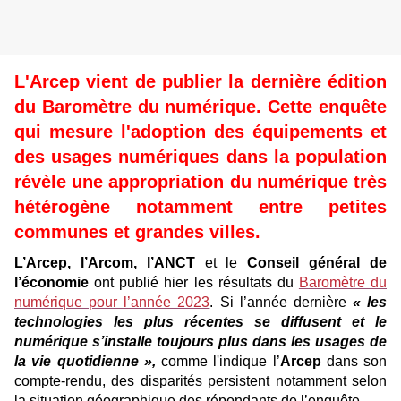
L'Arcep vient de publier la dernière édition
du Baromètre du numérique. Cette enquête
qui mesure l'adoption des équipements et
des usages numériques dans la population
révèle une appropriation du numérique très
hétérogène notamment entre petites
communes et grandes villes.
L’Arcep, l’Arcom, l’ANCT
et le
Conseil général de
l’économie
ont publié hier les résultats du
Baromètre du
numérique pour l’année 2023
. Si l’année dernière
« les
technologies les plus récentes se diffusent et le
numérique s’installe toujours plus dans les usages de
la vie quotidienne »,
comme l'indique l’
Arcep
dans son
compte-rendu, des disparités persistent notamment selon
la situation géographique des répondants de l’enquête.