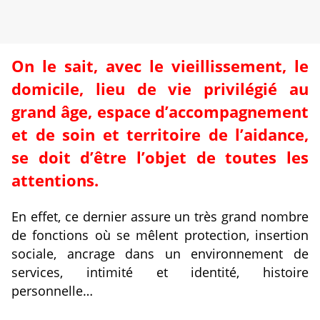
On le sait, avec le vieillissement, le
domicile, lieu de vie privilégié au
grand âge, espace d’accompagnement
et de soin et territoire de l’aidance,
se doit d’être l’objet de toutes les
attentions.
En effet, ce dernier assure un très grand nombre
de fonctions où se mêlent protection, insertion
sociale, ancrage dans un environnement de
services, intimité et identité, histoire
personnelle…