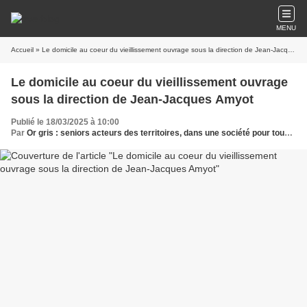
MENU
Accueil
» Le domicile au coeur du vieillissement ouvrage sous la direction de Jean-Jacques Amyot
Le domicile au coeur du vieillissement ouvrage
sous la direction de Jean-Jacques Amyot
Publié le 18/03/2025 à 10:00
Par
Or gris : seniors acteurs des territoires, dans une société pour tous les âges