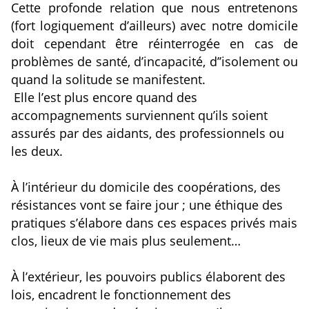
Cette profonde relation que nous entretenons
(fort logiquement d’ailleurs) avec notre domicile
doit cependant être réinterrogée en cas de
problèmes de santé, d’incapacité, d’’isolement ou
quand la solitude se manifestent.
Elle l’est plus encore quand des
accompagnements surviennent qu’ils soient
assurés par des aidants, des professionnels ou
les deux.
À l’intérieur du domicile des coopérations, des
résistances vont se faire jour ; une éthique des
pratiques s’élabore dans ces espaces privés mais
clos, lieux de vie mais plus seulement…
À l’extérieur, les pouvoirs publics élaborent des
lois, encadrent le fonctionnement des