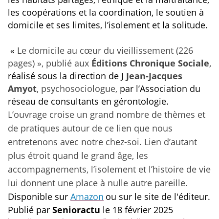
les coopérations et la coordination, le soutien à
domicile et ses limites, l’isolement et la solitude.
«
Le domicile au cœur du vieillissement (226
pages) », publié aux
Éditions Chronique Sociale
,
réalisé sous la direction de J
Jean-Jacques
Amyot
, psychosociologue,
par l’Association du
réseau de consultants en gérontologie.
L’ouvrage croise un grand nombre de thèmes et
de pratiques autour de ce lien que nous
entretenons avec notre chez-soi. Lien d’autant
plus étroit quand le grand âge, les
accompagnements, l’isolement et l’histoire de vie
lui donnent une place à nulle autre pareille.
Disponible sur
Amazon
ou sur le site de l'éditeur.
Publié par
Senioractu
le 18 février 2025