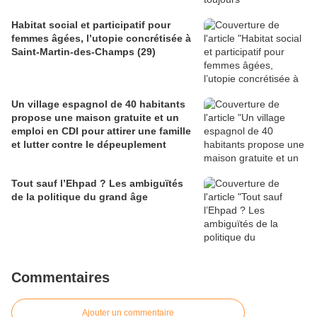
Habitat social et participatif pour
femmes âgées, l’utopie concrétisée à
Saint-Martin-des-Champs (29)
Un village espagnol de 40 habitants
propose une maison gratuite et un
emploi en CDI pour attirer une famille
et lutter contre le dépeuplement
Tout sauf l’Ehpad ? Les ambiguïtés
de la politique du grand âge
Commentaires
Ajouter un commentaire