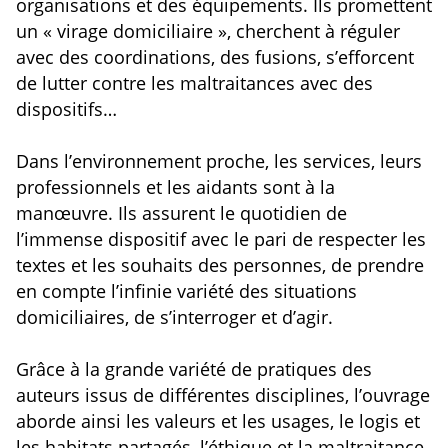
organisations et des équipements. Ils promettent
un « virage domiciliaire », cherchent à réguler
avec des coordinations, des fusions, s’efforcent
de lutter contre les maltraitances avec des
dispositifs…
Dans l’environnement proche, les services, leurs
professionnels et les aidants sont à la
manœuvre. Ils assurent le quotidien de
l’immense dispositif avec le pari de respecter les
textes et les souhaits des personnes, de prendre
en compte l’infinie variété des situations
domiciliaires, de s’interroger et d’agir.
Grâce à la grande variété de pratiques des
auteurs issus de différentes disciplines, l’ouvrage
aborde ainsi les valeurs et les usages, le logis et
les habitats partagés, l’éthique et la maltraitance,