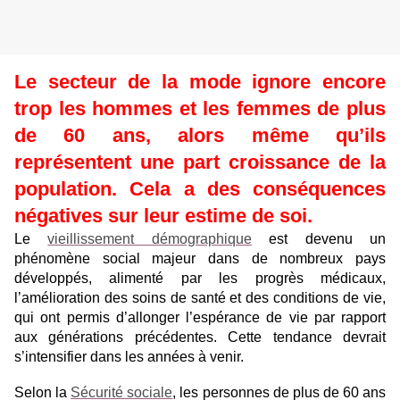
Le secteur de la mode ignore encore
trop les hommes et les femmes de plus
de 60 ans, alors même qu’ils
représentent une part croissance de la
population. Cela a des conséquences
négatives sur leur estime de soi.
Le
vieillissement démographique
est devenu un
phénomène social majeur dans de nombreux pays
développés, alimenté par les progrès médicaux,
l’amélioration des soins de santé et des conditions de vie,
qui ont permis d’allonger l’espérance de vie par rapport
aux générations précédentes. Cette tendance devrait
s’intensifier dans les années à venir.
Selon la
Sécurité sociale
, les personnes de plus de 60 ans