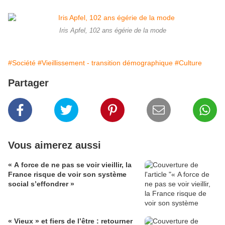
Iris Apfel, 102 ans égérie de la mode
#Société
#Vieillissement - transition démographique
#Culture
Partager
Vous aimerez aussi
« A force de ne pas se voir vieillir, la
France risque de voir son système
social s’effondrer »
« Vieux » et fiers de l’être : retourner