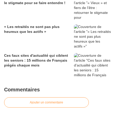
le stigmate pour se faire entendre !
« Les retraités ne sont pas plus
heureux que les actifs »
Ces faux sites d'actualité qui ciblent
les seniors : 15 millions de Français
piégés chaque mois
Commentaires
Ajouter un commentaire