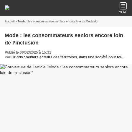
MENU
Accueil
» Mode : les consommateurs seniors encore loin de l’inclusion
Mode : les consommateurs seniors encore loin
de l’inclusion
Publié le 06/02/2025 à 15:31
Par
Or gris : seniors acteurs des territoires, dans une société pour tous les âges