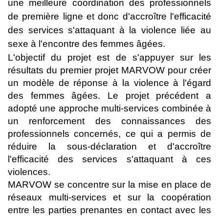
une meilleure coordination des professionnels
de première ligne et donc d'accroître l'efficacité
des services s'attaquant à la violence liée au
sexe à l'encontre des femmes âgées.
L'objectif du projet est de s'appuyer sur les
résultats du premier projet MARVOW pour créer
un modèle de réponse à la violence à l'égard
des femmes âgées. Le projet précédent a
adopté une approche multi-services combinée à
un renforcement des connaissances des
professionnels concernés, ce qui a permis de
réduire la sous-déclaration et d'accroître
l'efficacité des services s'attaquant à ces
violences.
MARVOW se concentre sur la mise en place de
réseaux multi-services et sur la coopération
entre les parties prenantes en contact avec les