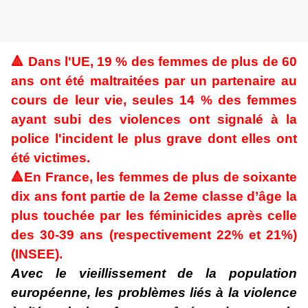
🔺
Dans l'UE, 19 % des femmes de plus de 60
ans ont été maltraitées par un partenaire au
cours de leur vie, seules 14 % des femmes
ayant subi des violences ont signalé à la
police l'incident le plus grave dont elles ont
été victimes.
🔺
En France, les femmes de plus de soixante
dix ans font partie de la 2eme classe d’âge la
plus touchée par les féminicides après celle
des 30-39 ans (respectivement 22% et 21%)
(INSEE).
Avec le vieillissement de la population
européenne, les problèmes liés à la violence