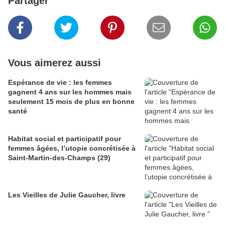
Partager
Vous aimerez aussi
Espérance de vie : les femmes
gagnent 4 ans sur les hommes mais
seulement 15 mois de plus en bonne
santé
Habitat social et participatif pour
femmes âgées, l’utopie concrétisée à
Saint-Martin-des-Champs (29)
Les Vieilles de Julie Gaucher, livre