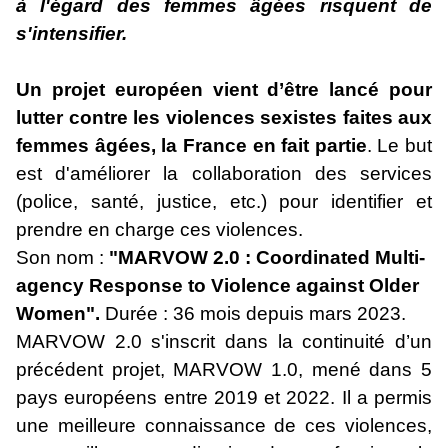
à l'égard des femmes âgées risquent de
s'intensifier.
Un projet européen vient d’être lancé pour
lutter contre les violences sexistes faites aux
femmes âgées, la France en fait partie
. Le but
est d'améliorer la collaboration des services
(police, santé, justice, etc.) pour identifier et
prendre en charge ces violences.
Son nom :
"MARVOW 2.0 : Coordinated Multi-
agency Response to Violence against Older
Women".
Durée : 36 mois depuis mars 2023.
MARVOW 2.0 s'inscrit dans la continuité d’un
précédent projet, MARVOW 1.0, mené dans 5
pays européens entre 2019 et 2022. Il a permis
une meilleure connaissance de ces violences,