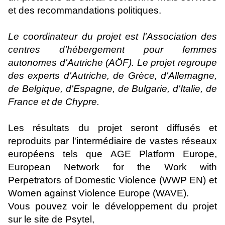
et des recommandations politiques.
Le coordinateur du projet est l'Association des
centres d'hébergement pour femmes
autonomes d'Autriche (AÖF). Le projet regroupe
des experts d'Autriche, de Grèce, d'Allemagne,
de Belgique, d'Espagne, de Bulgarie, d'Italie, de
France et de Chypre.
Les résultats du projet seront diffusés et
reproduits par l'intermédiaire de vastes réseaux
européens tels que AGE Platform Europe,
European Network for the Work with
Perpetrators of Domestic Violence (WWP EN) et
Women against Violence Europe (WAVE).
Vous pouvez voir le développement du projet
sur le site de Psytel,