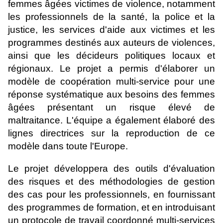
femmes âgées victimes de violence, notamment
les professionnels de la santé, la police et la
justice, les services d'aide aux victimes et les
programmes destinés aux auteurs de violences,
ainsi que les décideurs politiques locaux et
régionaux. Le projet a permis d'élaborer un
modèle de coopération multi-service pour une
réponse systématique aux besoins des femmes
âgées présentant un risque élevé de
maltraitance. L'équipe a également élaboré des
lignes directrices sur la reproduction de ce
modèle dans toute l'Europe.
Le projet développera des outils d'évaluation
des risques et des méthodologies de gestion
des cas pour les professionnels, en fournissant
des programmes de formation, et en introduisant
un protocole de travail coordonné multi-services