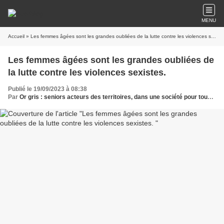
MENU
Accueil
» Les femmes âgées sont les grandes oubliées de la lutte contre les violences sexistes.
Les femmes âgées sont les grandes oubliées de
la lutte contre les violences sexistes.
Publié le 19/09/2023 à 08:38
Par
Or gris : seniors acteurs des territoires, dans une société pour tous les âges