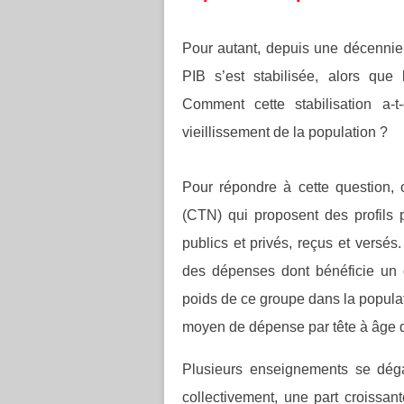
Pour autant, depuis une décennie,
PIB s’est stabilisée, alors que 
Comment cette stabilisation a-t
vieillissement de la population ?
Pour répondre à cette question, 
(CTN) qui proposent des profils 
publics et privés, reçus et versé
des dépenses dont bénéficie un 
poids de ce groupe dans la populati
moyen de dépense par tête à âge 
Plusieurs enseignements se déga
collectivement, une part croissa