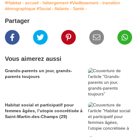
#Habitat - accueil - hébergement
#Vieillissement - transition
démographique
#Social - Aidants - Santé -
Partager
Vous aimerez aussi
Grands-parents un jour, grands-
parents toujours
Habitat social et participatif pour
femmes âgées, l’utopie concrétisée à
Saint-Martin-des-Champs (29)