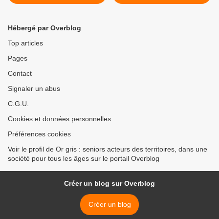
la population ? >
Hébergé par Overblog
Top articles
Pages
Contact
Signaler un abus
C.G.U.
Cookies et données personnelles
Préférences cookies
Voir le profil de Or gris : seniors acteurs des territoires, dans une
société pour tous les âges sur le portail Overblog
Créer un blog sur Overblog
Créer un blog