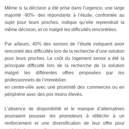
Même si la décision a été prise dans l’urgence, une large
majorité -90%- des répondants à l’étude, confrontée au
sujet pour leurs proches, indique qu’elle reprendrait la
même décision, et ce malgré les difficultés rencontrées.
Par ailleurs, 40% des seniors de l’étude indiquent avoir
rencontré des difficultés lors de la recherche d’une solution
pour leurs proches. Le coût du logement senior a été la
principale difficulté lors de la recherche de la solution
malgré les différentes offres proposées par les
professionnels de l’immobilier,
en centre-ville avec une proximité des commerces ou en
périphérie avec des prix moins élevés.
L’absence de disponibilité et le manque d’alternatives
pourraient pousser les promoteurs à réfléchir à un
renforcement et une diversification de leur offre pour