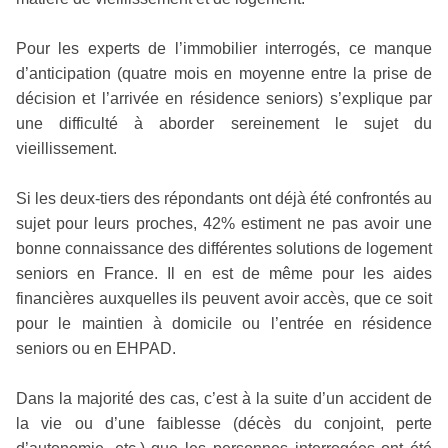
Pour les experts de l’immobilier interrogés, ce manque
d’anticipation (quatre mois en moyenne entre la prise de
décision et l’arrivée en résidence seniors) s’explique par
une difficulté à aborder sereinement le sujet du
vieillissement.
Si les deux-tiers des répondants ont déjà été confrontés au
sujet pour leurs proches, 42% estiment ne pas avoir une
bonne connaissance des différentes solutions de logement
seniors en France. Il en est de même pour les aides
financières auxquelles ils peuvent avoir accès, que ce soit
pour le maintien à domicile ou l’entrée en résidence
seniors ou en EHPAD.
Dans la majorité des cas, c’est à la suite d’un accident de
la vie ou d’une faiblesse (décès du conjoint, perte