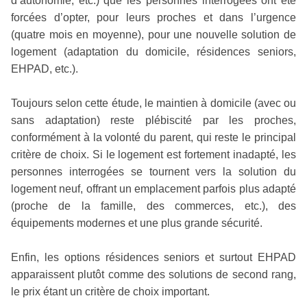
d’autonomie, etc.) que les personnes interrogées ont été
forcées d’opter, pour leurs proches et dans l’urgence
(quatre mois en moyenne), pour une nouvelle solution de
logement (adaptation du domicile, résidences seniors,
EHPAD, etc.).
Toujours selon cette étude, le maintien à domicile (avec ou
sans adaptation) reste plébiscité par les proches,
conformément à la volonté du parent, qui reste le principal
critère de choix. Si le logement est fortement inadapté, les
personnes interrogées se tournent vers la solution du
logement neuf, offrant un emplacement parfois plus adapté
(proche de la famille, des commerces, etc.), des
équipements modernes et une plus grande sécurité.
Enfin, les options résidences seniors et surtout EHPAD
apparaissent plutôt comme des solutions de second rang,
le prix étant un critère de choix important.