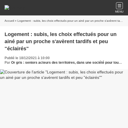
MENU
Accueil
» Logement : subis, les choix effectués pour un ainé par un proche s'avèrent tardifs et peu "éclairés"
Logement : subis, les choix effectués pour un
ainé par un proche s'avèrent tardifs et peu
"éclairés"
Publié le 18/12/2021 à 10:00
Par
Or gris : seniors acteurs des territoires, dans une société pour tous les âges