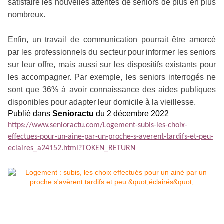
satisfaire les nouvelles attentes de seniors de plus en plus
nombreux.
Enfin, un travail de communication pourrait être amorcé
par les professionnels du secteur pour informer les seniors
sur leur offre, mais aussi sur les dispositifs existants pour
les accompagner. Par exemple, les seniors interrogés ne
sont que 36% à avoir connaissance des aides publiques
disponibles pour adapter leur domicile à la vieillesse.
Publié dans
Senioractu
du 2 décembre 2022
https://www.senioractu.com/Logement-subis-les-choix-
effectues-pour-un-aine-par-un-proche-s-averent-tardifs-et-peu-
eclaires_a24152.html?TOKEN_RETURN