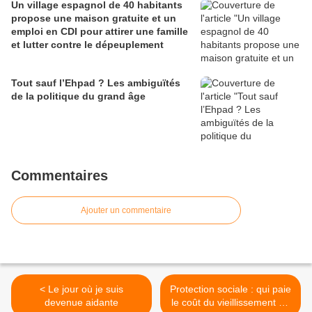
Un village espagnol de 40 habitants
propose une maison gratuite et un
emploi en CDI pour attirer une famille
et lutter contre le dépeuplement
Tout sauf l’Ehpad ? Les ambiguïtés
de la politique du grand âge
Commentaires
Ajouter un commentaire
< Le jour où je suis
Protection sociale : qui paie
devenue aidante
le coût du vieillissement de