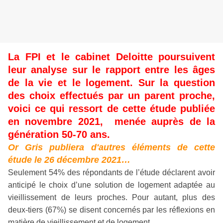
La FPI et le cabinet Deloitte poursuivent
leur analyse sur le rapport entre les âges
de la vie et le logement. Sur la question
des choix effectués par un parent proche,
voici ce qui ressort de cette étude publiée
en novembre 2021, menée auprès de la
génération 50-70 ans.
Or Gris publiera
d'autres éléments de cette
étude le 26 décembre 2021…
Seulement 54% des répondants de l’étude déclarent avoir
anticipé le choix d’une solution de logement adaptée au
vieillissement de leurs proches. Pour autant, plus des
deux-tiers (67%) se disent concernés par les réflexions en
matière de vieillissement et de logement.