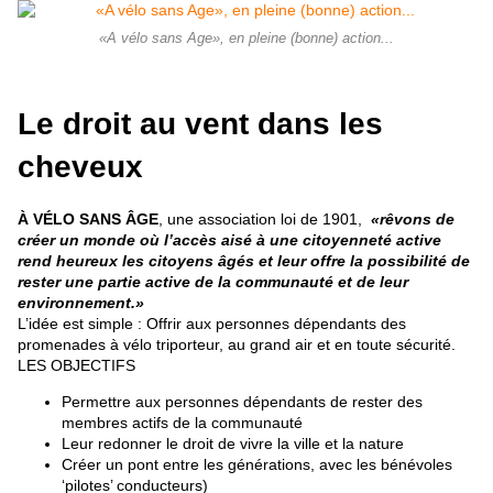
«A vélo sans Age», en pleine (bonne) action...
Le droit au vent dans les
cheveux
À VÉLO SANS ÂGE
, une association loi de 1901,
«rêvons de
créer un monde où l’accès aisé à une citoyenneté active
rend heureux les citoyens âgés et leur offre la possibilité de
rester une partie active de la communauté et de leur
environnement.»
L’idée est simple : Offrir aux personnes dépendants des
promenades à vélo triporteur, au grand air et en toute sécurité.
LES OBJECTIFS
Permettre aux personnes dépendants de rester des
membres actifs de la communauté
Leur redonner le droit de vivre la ville et la nature
Créer un pont entre les générations, avec les bénévoles
‘pilotes’ conducteurs)