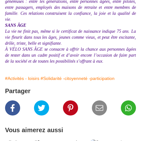
généreuses : entre les générations, entre personnes âgées, entre pilotes,
entre passagers, employés des maisons de retraite et entre membres de
famille. Ces relations construisent la confiance, la joie et la qualité de
vie.
SANS ÂGE
La vie ne finit pas, même si le certificat de naissance indique 75 ans. La
vie fleurit dans tous les âges, jeunes comme vieux, et peut être excitante,
drôle, triste, belle et signifiante.
À VÉLO SANS ÂGE se consacre à offrir la chance aux personnes âgées
de rester dans un cadre positif et d’avoir encore l’occasion de faire part
de la société et de toutes les possibilités s’offrant à eux.
#Activités - loisirs
#Solidarité -citoyenneté -participation
Partager
Vous aimerez aussi