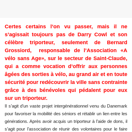
Certes certains l’on vu passer, mais il ne
s’agissait toujours pas de Darry Cowl et son
célèbre triporteur, seulement de Bernard
Grossiord, responsable de l’Association «A
vélo sans Age», sur le secteur de Saint-Claude,
qui a comme vocation d’offrir aux personnes
âgées des sorties à vélo, au grand air et en toute
sécurité pour redécouvrir la ville sans contrainte
grâce à des bénévoles qui pédalent pour eux
sur un triporteur.
Il s’agit d’un vaste projet intergénérationnel venu du Danemark
pour favoriser la mobilité des séniors et rétablir un lien entre les
générations. Après avoir acquis un triporteur à l’aide de dons, il
s’agit pour l’association de réunir des volontaires pour le faire