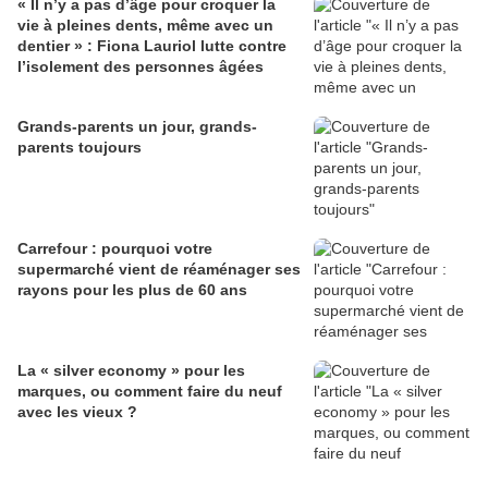
« Il n’y a pas d’âge pour croquer la
vie à pleines dents, même avec un
dentier » : Fiona Lauriol lutte contre
l’isolement des personnes âgées
Grands-parents un jour, grands-
parents toujours
Carrefour : pourquoi votre
supermarché vient de réaménager ses
rayons pour les plus de 60 ans
La « silver economy » pour les
marques, ou comment faire du neuf
avec les vieux ?