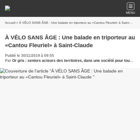
MENU
Accueil
» À VÉLO SANS ÂGE : Une balade en triporteur au «Cantou Fleuriel» à Saint-Claude
À VÉLO SANS ÂGE : Une balade en triporteur au
«Cantou Fleuriel» à Saint-Claude
Publié le 30/11/2019 à 09:55
Par
Or gris : seniors acteurs des territoires, dans une société pour tous les âges