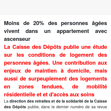
Moins de 20% des personnes âgées
vivent dans un appartement avec
ascenseur
La Caisse des Dépôts publie une étude
sur les conditions de logement des
personnes âgées. Une contribution aux
enjeux de maintien à domicile, mais
aussi de surpeuplement des logements
en zones tendues, de mobilité
résidentielle et et d'accès aux soins
La
direction des retraites et de la solidarité de la Caisse
des Dépôts
publie, dans le dernier numéro de sa revue