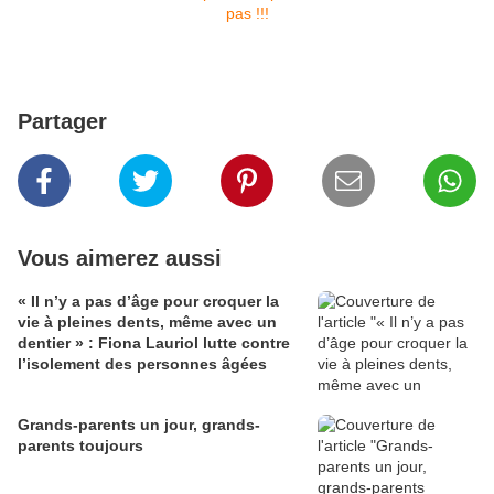
Partager
Vous aimerez aussi
« Il n’y a pas d’âge pour croquer la
vie à pleines dents, même avec un
dentier » : Fiona Lauriol lutte contre
l’isolement des personnes âgées
Grands-parents un jour, grands-
parents toujours