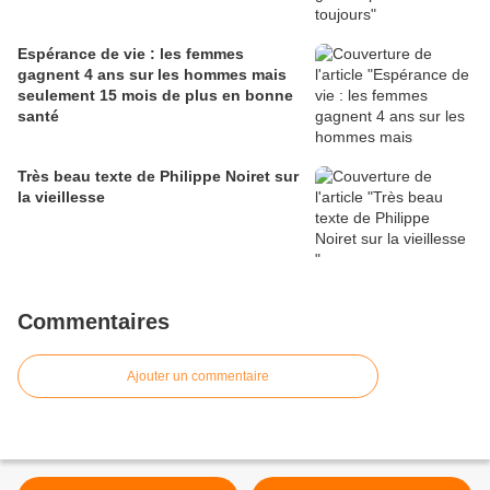
Espérance de vie : les femmes
gagnent 4 ans sur les hommes mais
seulement 15 mois de plus en bonne
santé
Très beau texte de Philippe Noiret sur
la vieillesse
Commentaires
Ajouter un commentaire