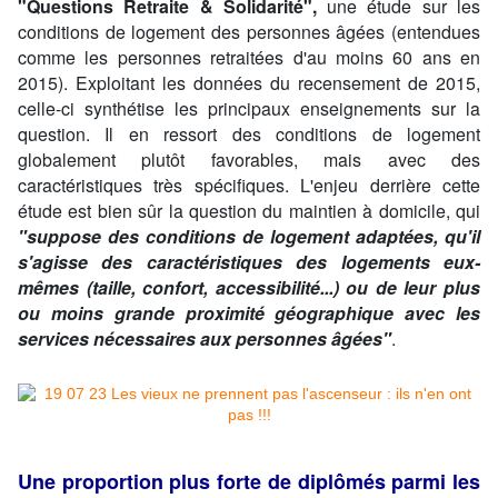
"Questions Retraite & Solidarité",
une étude sur les
conditions de logement des personnes âgées (entendues
comme les personnes retraitées d'au moins 60 ans en
2015). Exploitant les données du recensement de 2015,
celle-ci synthétise les principaux enseignements sur la
question. Il en ressort des conditions de logement
globalement plutôt favorables, mais avec des
caractéristiques très spécifiques. L'enjeu derrière cette
étude est bien sûr la question du maintien à domicile, qui
"suppose des conditions de logement adaptées, qu'il
s'agisse des caractéristiques des logements eux-
mêmes (taille, confort, accessibilité...) ou de leur plus
ou moins grande proximité géographique avec les
services nécessaires aux personnes âgées"
.
Une proportion plus forte de diplômés parmi les