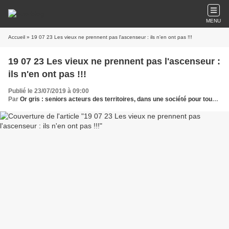
MENU
Accueil
» 19 07 23 Les vieux ne prennent pas l'ascenseur : ils n'en ont pas !!!
19 07 23 Les vieux ne prennent pas l'ascenseur :
ils n'en ont pas !!!
Publié le 23/07/2019 à 09:00
Par
Or gris : seniors acteurs des territoires, dans une société pour tous les âges