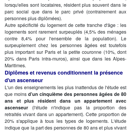
lorsqu'elles sont locataires, résident plus souvent dans le
parc social que dans le parc privé (contrairement aux
personnes plus diplômées).
Autre spécificité du logement de cette tranche d'âge : les
logements sont rarement surpeuplés (4,5% des ménages
contre 8,4% pour l'ensemble de la population). Le
surpeuplement chez les personnes âgées est toutefois
plus important sur Paris et la petite couronne (10%, dont
20% dans Paris intra-muros), ainsi que dans les Alpes-
Maritimes.
Diplômes et revenus conditionnent la présence
d'un ascenseur
L'un des enseignements les plus inattendus de l'étude est
que moins
d'un cinquième des personnes âgées de 80
ans et plus résident dans un appartement avec
ascenseur
(l'étude n'indique pas la proportion des
retraités vivant dans un appartement). Cette proportion de
20% s'applique à tous les types de logements. L'étude
indique que la part des personnes de 80 ans et plus vivant