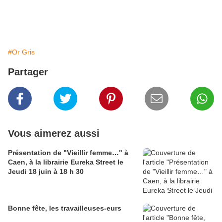
#Or Gris
Partager
Vous aimerez aussi
Présentation de "Vieillir femme…" à
Caen, à la librairie Eureka Street le
Jeudi 18 juin à 18 h 30
Bonne fête, les travailleuses-eurs