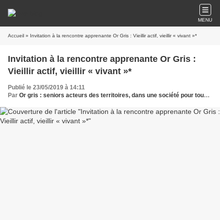
MENU
Accueil
» Invitation à la rencontre apprenante Or Gris : Vieillir actif, vieillir « vivant »*
Invitation à la rencontre apprenante Or Gris :
Vieillir actif, vieillir « vivant »*
Publié le 23/05/2019 à 14:11
Par
Or gris : seniors acteurs des territoires, dans une société pour tous les âges