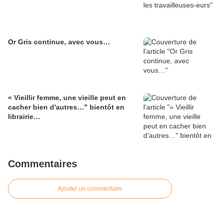
Or Gris continue, avec vous…
« Vieillir femme, une vieille peut en
cacher bien d'autres…" bientôt en
librairie…
Commentaires
Ajouter un commentaire