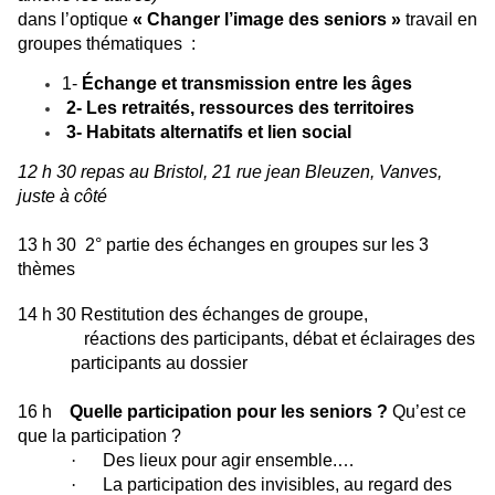
dans l’optique
« Changer l’image des seniors »
travail en
groupes thématiques :
1-
Échange et transmission entre les âges
2- Les retraités, ressources des territoires
3- Habitats alternatifs et lien social
12 h 30 repas au Bristol, 21 rue jean Bleuzen, Vanves,
juste à côté
13 h 30 2° partie des échanges en groupes sur les 3
thèmes
14 h 30 Restitution des échanges de groupe,
réactions des participants, débat et éclairages des
participants au dossier
16 h
Quelle participation pour les seniors ?
Qu’est ce
que la participation ?
·
Des lieux pour agir ensemble.…
·
La participation des invisibles, au regard des