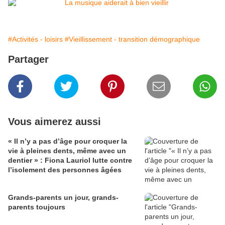
#Activités - loisirs
#Vieillissement - transition démographique
Partager
Vous aimerez aussi
« Il n’y a pas d’âge pour croquer la
vie à pleines dents, même avec un
dentier » : Fiona Lauriol lutte contre
l’isolement des personnes âgées
Grands-parents un jour, grands-
parents toujours