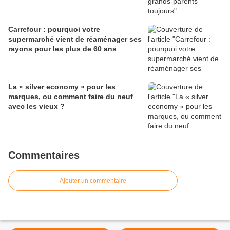
Carrefour : pourquoi votre
supermarché vient de réaménager ses
rayons pour les plus de 60 ans
La « silver economy » pour les
marques, ou comment faire du neuf
avec les vieux ?
Commentaires
Ajouter un commentaire