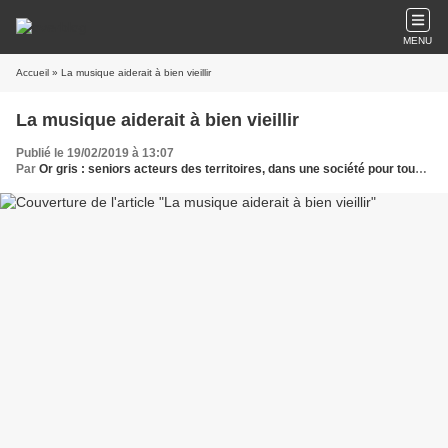
MENU
Accueil
» La musique aiderait à bien vieillir
La musique aiderait à bien vieillir
Publié le 19/02/2019 à 13:07
Par
Or gris : seniors acteurs des territoires, dans une société pour tous les âges