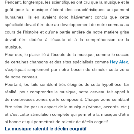
Pendant, longtemps, les scientifiques ont cru que la musique et le
goût pour la musique étaient des caractéristiques uniquement
humaines. Ils en avaient donc hâtivement conclu que cette
spécificité devait être due au développement de notre cerveau au
cours de l’histoire et qu’une partie entière de notre matière grise
devait être dédiée à l’écoute et à la compréhension de la
musique.
Pour eux, le plaisir lié à l’écoute de la musique, comme le succès
de certaines chansons et des sites spécialisés comme
Hey Alex
,
s’expliquait simplement par notre besoin de stimuler cette zone
de notre cerveau.
Pourtant, les faits semblent très éloignés de cette hypothèse. En
réalité, pour comprendre la musique, notre cerveau fait appel à
de nombreuses zones qui le composent. Chaque zone semblant
être stimulée par un aspect de la musique (rythme, accords, etc.)
et c’est cette stimulation complète qui permet à la musique d’être
si bonne et qui permettrait de ralentir de déclin cognitif.
​La musique ralentit le déclin cognitif