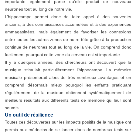
importante également parce qu’elle produit de nouveaux
neurones tout au long de notre vie.
L’hippocampe permet donc de faire appel à des souvenirs
anciens, à des connaissances accumulées et à des expériences
emmagasinées, mais également de favoriser les connexions
entre toutes les autres zones de notre tête grâce à la production
continue de neurones tout au long de la vie. On comprend donc
facilement pourquoi cette zone du cerveau est si importante.
Il y a quelques années, des chercheurs ont découvert que la
musique stimulait particulièrement l’hippocampe. La mémoire
musicale présenterait alors de très nombreux avantages et on
comprend désormais mieux pourquoi les enfants pratiquant
régulièrement de la musique obtiennent systématiquement de
meilleurs résultats aux différents tests de mémoire qui leur sont
soumis.
​Un outil de résilience
Toutes ces découvertes sur les impacts positifs de la musique ont
permis aux médecins de se lancer dans de nombreux tests sur