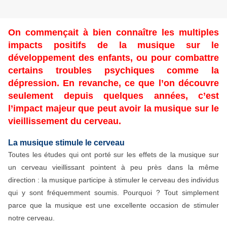
On commençait à bien connaître les multiples
impacts positifs de la musique sur le
développement des enfants, ou pour combattre
certains troubles psychiques comme la
dépression. En revanche, ce que l’on découvre
seulement depuis quelques années, c’est
l’impact majeur que peut avoir la musique sur le
vieillissement du cerveau.
La musique stimule le cerveau
Toutes les études qui ont porté sur les effets de la musique sur
un cerveau vieillissant pointent à peu près dans la même
direction : la musique participe à stimuler le cerveau des individus
qui y sont fréquemment soumis. Pourquoi ? Tout simplement
parce que la musique est une excellente occasion de stimuler
notre cerveau.