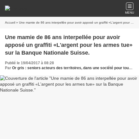
MENU
Accueil
» Une mamie de 86 ans interpellée pour avoir apposé un graffiti «L'argent pour les armes tue» sur la Banque Nationale Suisse.
Une mamie de 86 ans interpellée pour avoir
apposé un graffiti «L'argent pour les armes tue»
sur la Banque Nationale Suisse.
Publié le 19/04/2017 à 08:28
Par
Or gris : seniors acteurs des territoires, dans une société pour tous les âges