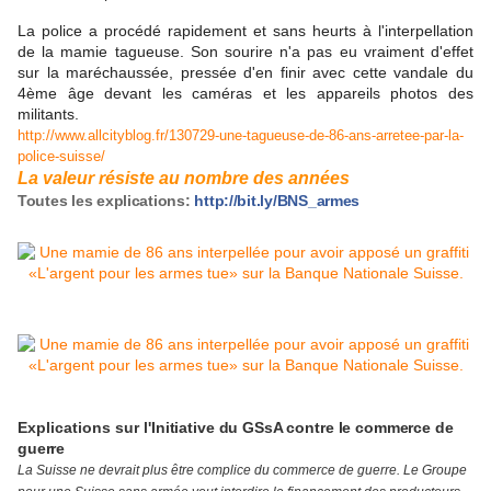
La police a procédé rapidement et sans heurts à l'interpellation
de la mamie tagueuse. Son sourire n'a pas eu vraiment d'effet
sur la maréchaussée, pressée d'en finir avec cette vandale du
4ème âge devant les caméras et les appareils photos des
militants.
http://www.allcityblog.fr/130729-une-tagueuse-de-86-ans-arretee-par-la-
police-suisse/
La valeur résiste au nombre des années
Toutes les explications:
http://bit.ly/BNS_armes
Explications sur l'
Initiative du GSsA contre le commerce de
guerre
La Suisse ne devrait plus être complice du commerce de guerre. Le Groupe