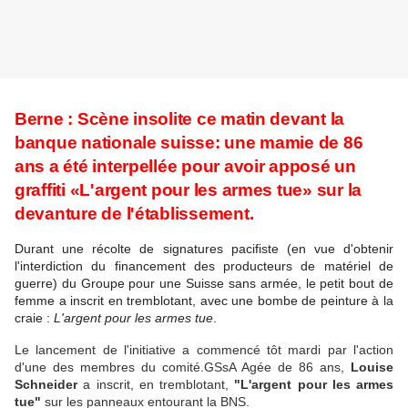
Berne : Scène insolite ce matin devant la
banque nationale suisse: une mamie de 86
ans a été interpellée pour avoir apposé un
graffiti «L'argent pour les armes tue» sur la
devanture de l'établissement.
Durant une récolte de signatures pacifiste (en vue d'obtenir
l'interdiction du financement des producteurs de matériel de
guerre) du Groupe pour une Suisse sans armée, le petit bout de
femme a inscrit en tremblotant, avec une bombe de peinture à la
craie :
L'argent pour les armes tue
.
Le lancement de l'initiative a commencé tôt mardi par l'action
d'une des membres du comité.GSsA Agée de 86 ans,
Louise
Schneider
a inscrit, en tremblotant,
"L'argent pour les armes
tue"
sur les panneaux entourant la BNS.