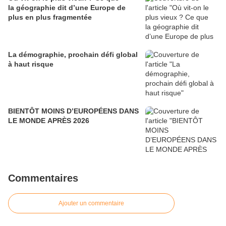
la géographie dit d’une Europe de
plus en plus fragmentée
La démographie, prochain défi global
à haut risque
BIENTÔT MOINS D’EUROPÉENS DANS
LE MONDE APRÈS 2026
Commentaires
Ajouter un commentaire