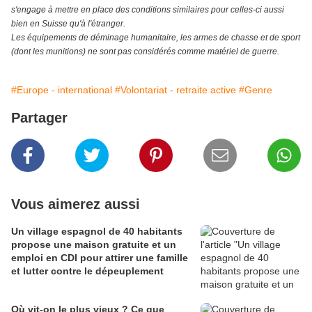
s'engage à mettre en place des conditions similaires pour celles-ci aussi
bien en Suisse qu'à l'étranger.
Les équipements de déminage humanitaire, les armes de chasse et de sport
(dont les munitions) ne sont pas considérés comme matériel de guerre.
#Europe - international
#Volontariat - retraite active
#Genre
Partager
Vous aimerez aussi
Un village espagnol de 40 habitants
propose une maison gratuite et un
emploi en CDI pour attirer une famille
et lutter contre le dépeuplement
Où vit-on le plus vieux ? Ce que