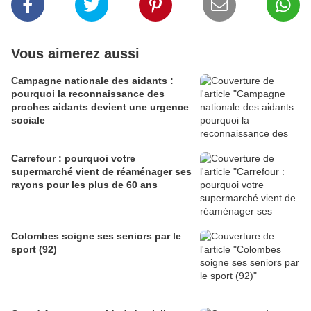
Vous aimerez aussi
Campagne nationale des aidants :
pourquoi la reconnaissance des
proches aidants devient une urgence
sociale
Carrefour : pourquoi votre
supermarché vient de réaménager ses
rayons pour les plus de 60 ans
Colombes soigne ses seniors par le
sport (92)