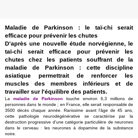
Maladie de Parkinson : le taï-chi serait
efficace pour prévenir les chutes
D'après une nouvelle étude norvégienne, le
taï-chi serait efficace pour prévenir les
chutes chez les patients souffrant de la
maladie de Parkinson : cette discipline
asiatique permettrait de renforcer les
muscles des membres inférieurs et de
travailler sur l'équilibre des patients.
La
maladie de Parkinson
touche environ 6,3 millions de
personnes dans le monde ; en France, elle serait responsable de
3500 décès chaque année. Rarissime avant l'âge de 45 ans,
cette pathologie neurodégénérative se caractérise par la
destruction progressive d'une catégorie particulière de neurones
dans le cerveau : les neurones à dopamine de la substance
noire.