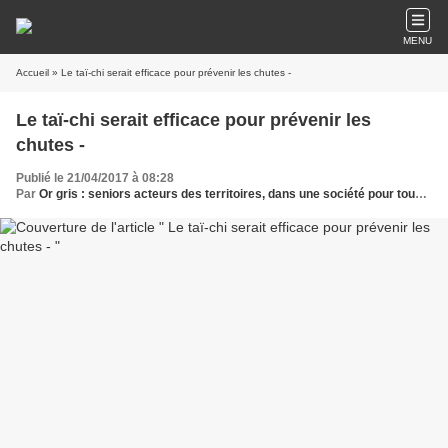
MENU
Accueil
» Le taï-chi serait efficace pour prévenir les chutes -
Le taï-chi serait efficace pour prévenir les
chutes -
Publié le 21/04/2017 à 08:28
Par
Or gris : seniors acteurs des territoires, dans une société pour tous les âges