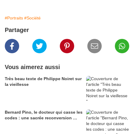
#Portraits
#Société
Partager
Vous aimerez aussi
Très beau texte de Philippe Noiret sur
la vieillesse
Bernard Pino, le docteur qui casse les
codes : une sacrée reconversion …