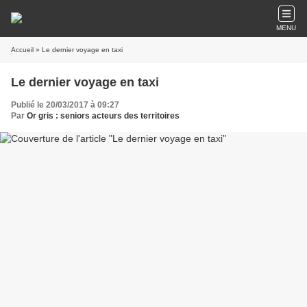
MENU
Accueil
» Le dernier voyage en taxi
Le dernier voyage en taxi
Publié le 20/03/2017 à 09:27
Par
Or gris : seniors acteurs des territoires