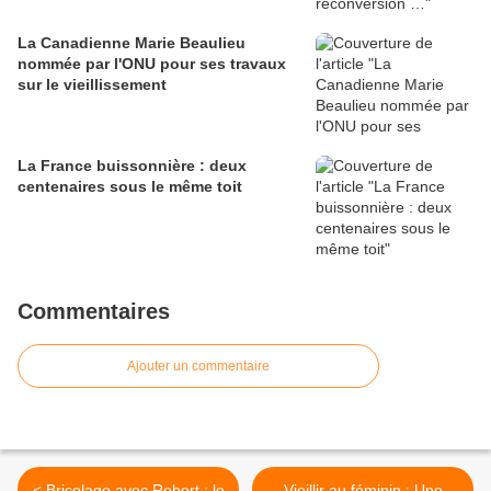
La Canadienne Marie Beaulieu
nommée par l'ONU pour ses travaux
sur le vieillissement
La France buissonnière : deux
centenaires sous le même toit
Commentaires
Ajouter un commentaire
< Bricolage avec Robert : le
Vieillir au féminin : Une