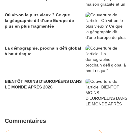
Où vit-on le plus vieux ? Ce que
la géographie dit d’une Europe de
plus en plus fragmentée
La démographie, prochain défi global
à haut risque
BIENTÔT MOINS D’EUROPÉENS DANS
LE MONDE APRÈS 2026
Commentaires