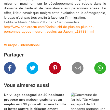
miser un maximum sur le développement des robots dans le
domaine de l’aide et de l’assistance aux personnes âgées. En
effet, il faut savoir que malgré cette évolution de la démographie,
le pays n’est pas très enclin à favoriser l’immigration.
Publié le Mardi 7 Mars 2017 dans
Seniorsactus
http://www.senioractu.com/Kodokushi-de-plus-en-plus-de-
personnes-agees-meurent-seules-au-Japon_a19799.html
#Europe - international
Partager
Vous aimerez aussi
Un village espagnol de 40 habitants
propose une maison gratuite et un
emploi en CDI pour attirer une famille
et lutter contre le dépeuplement