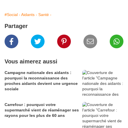
#Social - Aidants - Santé -
Partager
Vous aimerez aussi
Campagne nationale des aidants :
pourquoi la reconnaissance des
proches aidants devient une urgence
sociale
Carrefour : pourquoi votre
supermarché vient de réaménager ses
rayons pour les plus de 60 ans