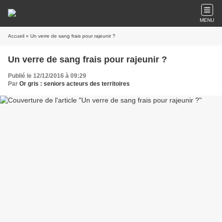
MENU
Accueil
» Un verre de sang frais pour rajeunir ?
Un verre de sang frais pour rajeunir ?
Publié le 12/12/2016 à 09:29
Par
Or gris : seniors acteurs des territoires