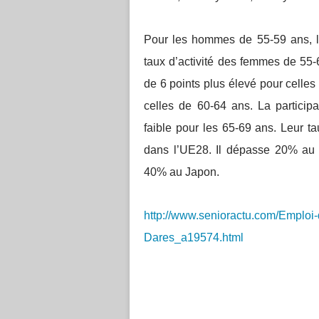
Pour les hommes de 55-59 ans, l’
taux d’activité des femmes de 55
de 6 points plus élevé pour celles
celles de 60-64 ans. La participa
faible pour les 65-69 ans. Leur 
dans l’UE28. Il dépasse 20% au
40% au Japon.
http://www.senioractu.com/Emploi-
Dares_a19574.html