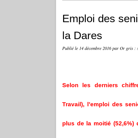
Emploi des seni
la Dares
Publié le
14 décembre 2016
par Or gris : 
Selon les derniers chiff
Travail), l’emploi des se
plus de la moitié (52,6%) 