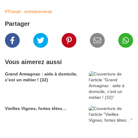
#Travail - entreprenariat
Partager
Vous aimerez aussi
Grand Armagnac : aide à domicile,
c’est un métier ! (32)
Vieilles Vignes, fortes têtes…