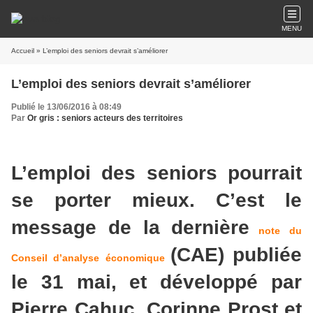
MENU
Accueil
» L’emploi des seniors devrait s’améliorer
L’emploi des seniors devrait s’améliorer
Publié le 13/06/2016 à 08:49
Par
Or gris : seniors acteurs des territoires
L’emploi des seniors pourrait
se porter mieux. C’est le
message de la dernière
note du
(CAE) publiée
Conseil d’analyse économique
le 31 mai, et développé par
Pierre Cahuc, Corinne Prost et