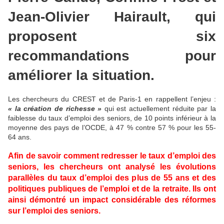
Jean-Olivier Hairault, qui
proposent six
recommandations pour
améliorer la situation.
Les chercheurs du CREST et de Paris-1 en rappellent l’enjeu :
« la création de richesse »
qui est actuellement réduite par la
faiblesse du taux d’emploi des seniors, de 10 points inférieur à la
moyenne des pays de l’OCDE, à 47 % contre 57 % pour les 55-
64 ans.
Afin de savoir comment redresser le taux d’emploi des
seniors, les chercheurs ont analysé les évolutions
parallèles du taux d’emploi des plus de 55 ans et des
politiques publiques de l’emploi et de la retraite. Ils ont
ainsi démontré un impact considérable des réformes
sur l’emploi des seniors.