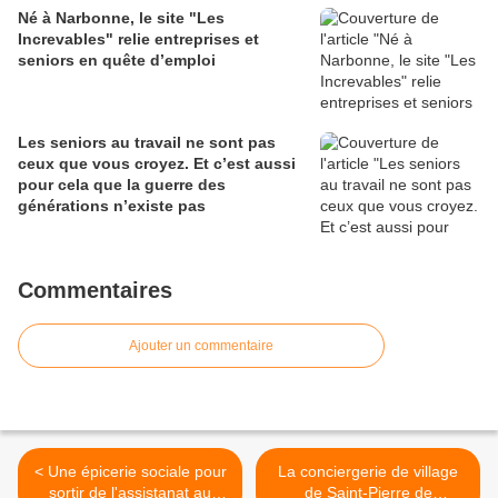
Né à Narbonne, le site "Les
Increvables" relie entreprises et
seniors en quête d’emploi
Les seniors au travail ne sont pas
ceux que vous croyez. Et c’est aussi
pour cela que la guerre des
générations n’existe pas
Commentaires
Ajouter un commentaire
< Une épicerie sociale pour
La conciergerie de village
sortir de l'assistanat au
de Saint-Pierre de