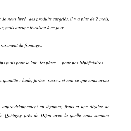
e nous livré des produits surgelés, il y a plus de 2 mois,
r, mais aucune livraison à ce jour…
t rarement du fromage…
s mois pour le lait , les pâtes ….pour nos bénéficiaires
quantité : huile, farine sucre…et non ce que nous avons
approvisionnement en légumes, fruits et une dizaine de
de Quétigny prés de Dijon avec la quelle nous sommes