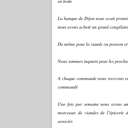
en boite
La banque de Dijon nous avait promis d
nous avons acheté un grand congélateu
De même pour la viande ou poisson e
Nous sommes inquiets pour les prochain
A chaque commande nous recevons en 
commandé
Une fois par semaine nous avons un 
morceaux de viandes de l’épicerie 
associés