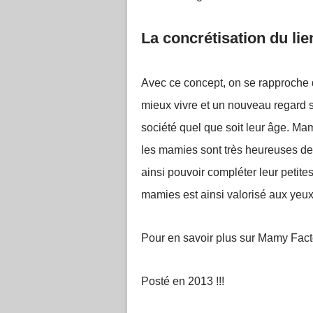
La concrétisation du lie
Avec ce concept, on se rapproche 
mieux vivre et un nouveau regard s
société quel que soit leur âge. Mam
les mamies sont très heureuses de 
ainsi pouvoir compléter leur petites
mamies est ainsi valorisé aux yeu
Pour en savoir plus sur Mamy Factor
Posté en 2013 !!!