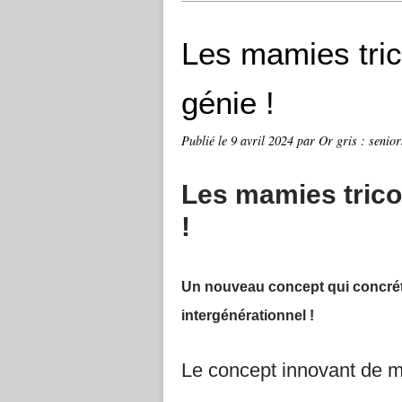
Les mamies tric
génie !
Publié le
9 avril 2024
par Or gris : senior
Les mamies trico
!
Un nouveau concept qui concrét
intergénérationnel !
Le concept innovant de 