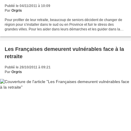
Publié le 04/11/2011 à 10:09
Par
Orgris
Pour profiter de leur retraite, beaucoup de seniors décident de changer de
région pour s’installer dans le sud ou en Province et fuir le stress des
grandes villes. Pour les aider dans leurs démarches et les guider dans la
recherche de nouvelles activités,...
Les Françaises demeurent vulnérables face à la
retraite
Publié le 28/10/2011 à 09:21
Par
Orgris