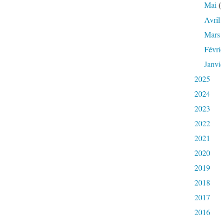
Mai
(
Avril
Mars
Févri
Janvi
2025
2024
2023
2022
2021
2020
2019
2018
2017
2016