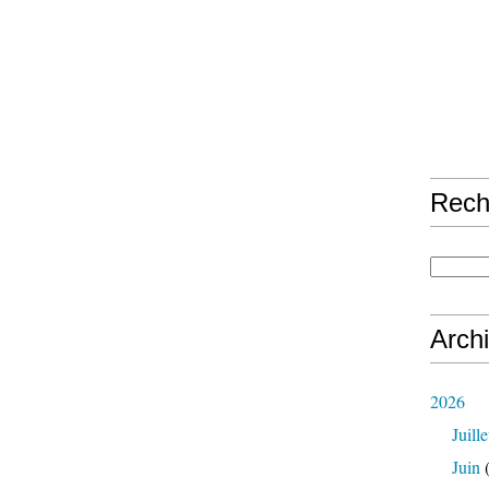
Rech
Arch
2026
Juille
Juin
(