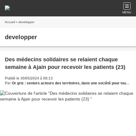
MENU
Accueil
» developper
developper
Des médecins solidaires se relaient chaque
semaine à Ajain pour recevoir les patients (23)
Publié le 30/05/2024 à 08:13
Par
Or gris : seniors acteurs des territoires, dans une société pour tous les âges