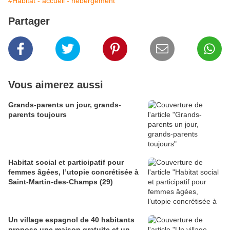
#Habitat - accueil - hébergement
Partager
Vous aimerez aussi
Grands-parents un jour, grands-
parents toujours
Habitat social et participatif pour
femmes âgées, l’utopie concrétisée à
Saint-Martin-des-Champs (29)
Un village espagnol de 40 habitants
propose une maison gratuite et un