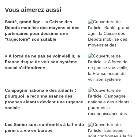
Vous aimerez aussi
Santé, grand âge : la Caisse des
Dépôts mobilise des moyens et des
partenaires pour dessiner une
"trajectoire" souhaitable
« A force de ne pas se voir vieillir, la
France risque de voir son système
social s’effondrer »
Campagne nationale des aidants :
pourquoi la reconnaissance des
proches aidants devient une urgence
sociale
Les Senior sont confrontés à la fin du
permis à vie en Europe