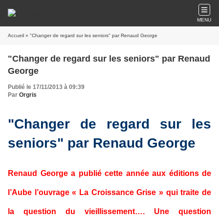
MENU
Accueil
» "Changer de regard sur les seniors" par Renaud George
"Changer de regard sur les seniors" par Renaud
George
Publié le 17/11/2013 à 09:39
Par
Orgris
"Changer de regard sur les
seniors" par Renaud George
Renaud George a publié cette année aux éditions de
l’Aube l’ouvrage « La Croissance Grise » qui traite de
la question du vieillissement…. Une question