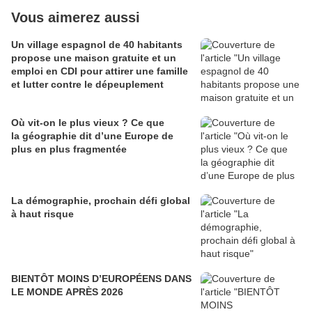
Vous aimerez aussi
Un village espagnol de 40 habitants
propose une maison gratuite et un
emploi en CDI pour attirer une famille
et lutter contre le dépeuplement
Où vit-on le plus vieux ? Ce que
la géographie dit d’une Europe de
plus en plus fragmentée
La démographie, prochain défi global
à haut risque
BIENTÔT MOINS D’EUROPÉENS DANS
LE MONDE APRÈS 2026