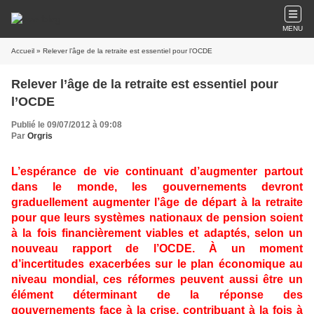
MENU
Accueil
» Relever l’âge de la retraite est essentiel pour l’OCDE
Relever l’âge de la retraite est essentiel pour
l’OCDE
Publié le 09/07/2012 à 09:08
Par
Orgris
L’espérance de vie continuant d’augmenter partout
dans le monde, les gouvernements devront
graduellement augmenter l’âge de départ à la retraite
pour que leurs systèmes nationaux de pension soient
à la fois financièrement viables et adaptés, selon un
nouveau rapport de l’OCDE. À un moment
d’incertitudes exacerbées sur le plan économique au
niveau mondial, ces réformes peuvent aussi être un
élément déterminant de la réponse des
gouvernements face à la crise, contribuant à la fois à