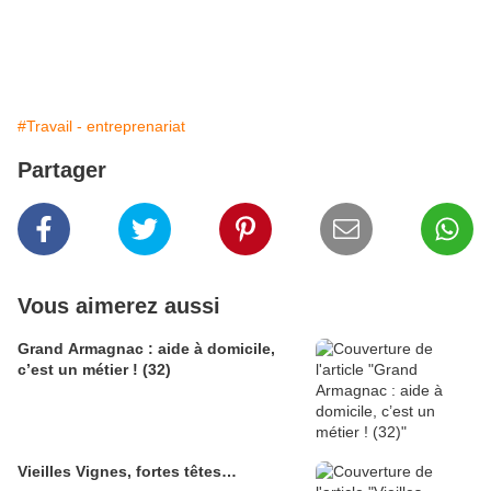
#Travail - entreprenariat
Partager
Vous aimerez aussi
Grand Armagnac : aide à domicile,
c’est un métier ! (32)
Vieilles Vignes, fortes têtes…