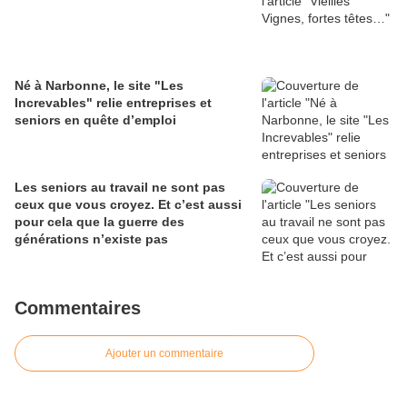
Né à Narbonne, le site "Les
Increvables" relie entreprises et
seniors en quête d’emploi
Les seniors au travail ne sont pas
ceux que vous croyez. Et c’est aussi
pour cela que la guerre des
générations n’existe pas
Commentaires
Ajouter un commentaire