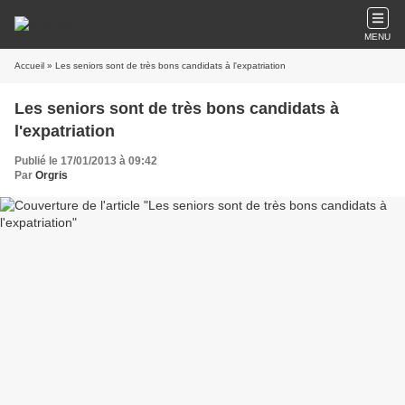
MENU
Accueil
» Les seniors sont de très bons candidats à l'expatriation
Les seniors sont de très bons candidats à
l'expatriation
Publié le 17/01/2013 à 09:42
Par
Orgris