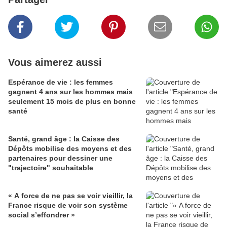
Vous aimerez aussi
Espérance de vie : les femmes
gagnent 4 ans sur les hommes mais
seulement 15 mois de plus en bonne
santé
Santé, grand âge : la Caisse des
Dépôts mobilise des moyens et des
partenaires pour dessiner une
"trajectoire" souhaitable
« A force de ne pas se voir vieillir, la
France risque de voir son système
social s’effondrer »