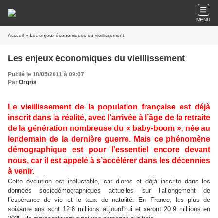
MENU
Accueil
» Les enjeux économiques du vieillissement
Les enjeux économiques du vieillissement
Publié le 18/05/2011 à 09:07
Par
Orgris
Le vieillissement de la population française est déjà
inscrit dans la réalité, avec l’arrivée à l’âge de la retraite
de la génération nombreuse du « baby-boom », née au
lendemain de la dernière guerre. Mais ce phénomène
démographique est pour l’essentiel encore devant
nous, car il est appelé à s’accélérer dans les décennies
à venir.
Cette évolution est inéluctable, car d’ores et déjà inscrite dans les
données sociodémographiques actuelles sur l’allongement de
l’espérance de vie et le taux de natalité. En France, les plus de
soixante ans sont 12.8 millions aujourd'hui et seront 20.9 millions en