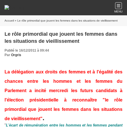
MENU
Accueil
» Le rôle primordial que jouent les femmes dans les situations de vieillissement
Le rôle primordial que jouent les femmes dans
les situations de vieillissement
Publié le 16/12/2011 à 09:44
Par
Orgris
La délégation aux droits des femmes et à l'égalité des
chances entre les hommes et les femmes du
Parlement a incité mercredi les futurs candidats à
l'élection présidentielle à reconnaître "le rôle
primordial que jouent les femmes dans les situations
.
de vieillissement"
"
L'écart de rémunération entre les hommes et les femmes pendant