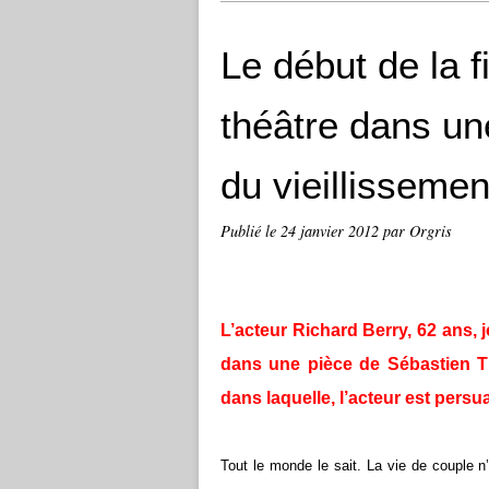
Le début de la f
théâtre dans un
du vieillisseme
Publié le
24 janvier 2012
par Orgris
L’acteur Richard Berry, 62 ans, 
dans une pièce de Sébastien Th
dans laquelle, l’acteur est persu
Tout le monde le sait. La vie de couple n’