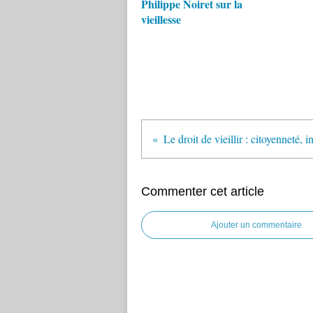
Philippe Noiret sur la
vieillesse
Commenter cet article
Ajouter un commentaire