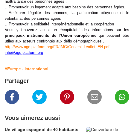
maltraitance des personnes âgées
.
…Promouvoir un logement adapté aux besoins des personnes âgées
.
…Améliorer l’égalité des chances, la participation citoyenne et le
volontariat des personnes âgées
…Promouvoir la solidarité intergénérationnelle et la coopération
Vous y trouverez aussi un récapitulatif des informations sur les
principaux instruments de l’Union européenne
qui peuvent être
utiles aux acteurs confrontés aux défis démographiques
.
http://www.age-platform.org/FR/IMG/General_Leaflet_EN.pdf
info@age-platform.org
#Europe - international
Partager
Vous aimerez aussi
Un village espagnol de 40 habitants