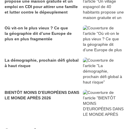
propose une maison gratuite et un
emploi en CDI pour attirer une famille
et lutter contre le dépeuplement
Où vit-on le plus vieux ? Ce que
la géographie dit d’une Europe de
plus en plus fragmentée
La démographie, prochain défi global
à haut risque
BIENTÔT MOINS D’EUROPÉENS DANS
LE MONDE APRÈS 2026