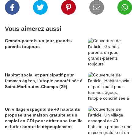
Vous aimerez aussi
Grands-parents un jour, grands-
parents toujours
Habitat social et participatif pour
femmes âgées, l’utopie concrétisée à
Saint-Martin-des-Champs (29)
Un village espagnol de 40 habitants
propose une maison gratuite et un
emploi en CDI pour attirer une famille
et lutter contre le dépeuplement