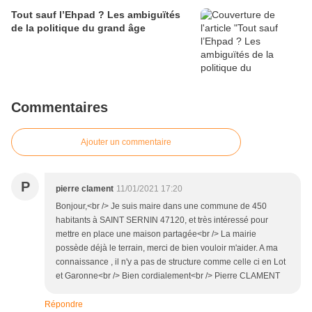
Tout sauf l’Ehpad ? Les ambiguïtés
de la politique du grand âge
Commentaires
Ajouter un commentaire
P
pierre clament
11/01/2021 17:20
Bonjour,<br /> Je suis maire dans une commune de 450
habitants à SAINT SERNIN 47120, et très intéressé pour
mettre en place une maison partagée<br /> La mairie
possède déjà le terrain, merci de bien vouloir m'aider. A ma
connaissance , il n'y a pas de structure comme celle ci en Lot
et Garonne<br /> Bien cordialement<br /> Pierre CLAMENT
Répondre