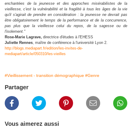
enchantées de la jeunesse et des approches misérabilistes de la
vieillesse, c'est la vulnérabilité et la fragilité à tous les âges de la vie
qu'il s'agirait de prendre en considération : la jeunesse ne devrait pas
être obligatoirement le temps de la performance et de la concurrence,
pas plus que la vieillesse celui du repos, de la sagesse ou de
l'isolement."
Rose-Marie Lagrave,
directrice d'études à l'EHESS
Juliette Rennes
, maître de conférence à l'université Lyon 2.
http://blogs.mediapart.fr/edition/les-invites-de-
mediapart/article/050310/les-vieilles
#Vieillissement - transition démographique
#Genre
Partager
Vous aimerez aussi