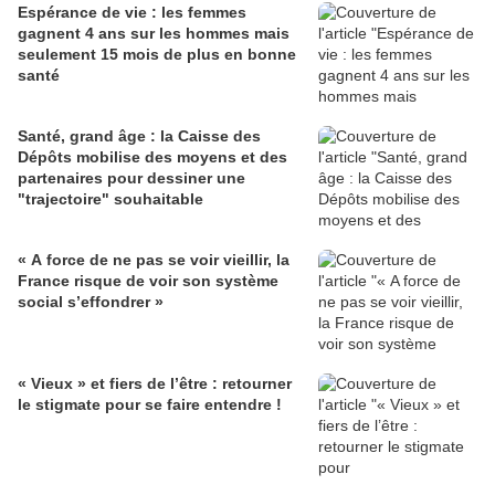
Espérance de vie : les femmes
gagnent 4 ans sur les hommes mais
seulement 15 mois de plus en bonne
santé
Santé, grand âge : la Caisse des
Dépôts mobilise des moyens et des
partenaires pour dessiner une
"trajectoire" souhaitable
« A force de ne pas se voir vieillir, la
France risque de voir son système
social s’effondrer »
« Vieux » et fiers de l’être : retourner
le stigmate pour se faire entendre !