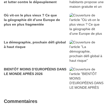
et lutter contre le dépeuplement
Où vit-on le plus vieux ? Ce que
la géographie dit d’une Europe de
plus en plus fragmentée
La démographie, prochain défi global
à haut risque
BIENTÔT MOINS D’EUROPÉENS DANS
LE MONDE APRÈS 2026
Commentaires