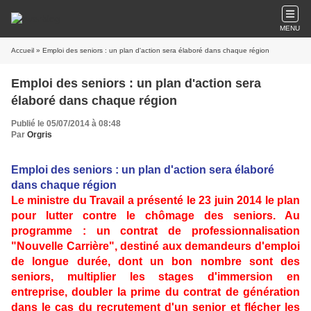
MENU
Accueil
» Emploi des seniors : un plan d'action sera élaboré dans chaque région
Emploi des seniors : un plan d'action sera
élaboré dans chaque région
Publié le 05/07/2014 à 08:48
Par
Orgris
Emploi des seniors : un plan d'action sera élaboré
dans chaque région
Le ministre du Travail a présenté le 23 juin 2014 le plan
pour lutter contre le chômage des seniors. Au
programme : un contrat de professionnalisation
"Nouvelle Carrière", destiné aux demandeurs d'emploi
de longue durée, dont un bon nombre sont des
seniors, multiplier les stages d'immersion en
entreprise, doubler la prime du contrat de génération
dans le cas du recrutement d'un senior et flécher les