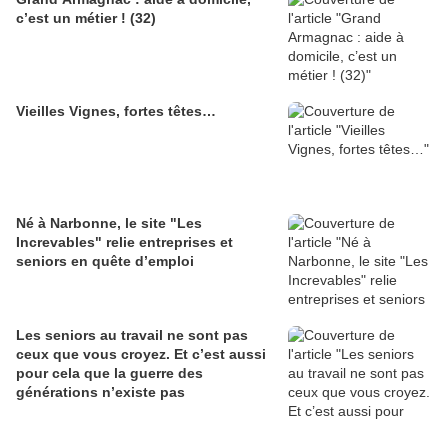
c’est un métier ! (32)
Vieilles Vignes, fortes têtes…
Né à Narbonne, le site "Les
Increvables" relie entreprises et
seniors en quête d’emploi
Les seniors au travail ne sont pas
ceux que vous croyez. Et c’est aussi
pour cela que la guerre des
générations n’existe pas