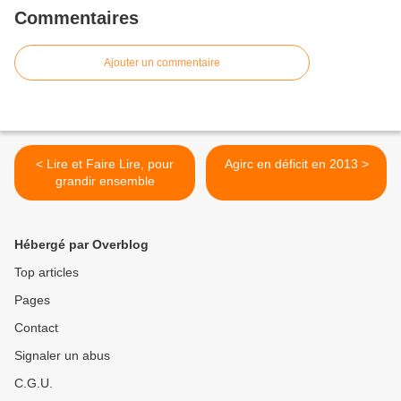
Commentaires
Ajouter un commentaire
< Lire et Faire Lire, pour
Agirc en déficit en 2013 >
grandir ensemble
Hébergé par Overblog
Top articles
Pages
Contact
Signaler un abus
C.G.U.