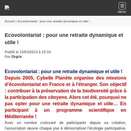
MENU
Accueil
» Ecovolontariat : pour une retraite dynamique et utile !
Ecovolontariat : pour une retraite dynamique et
utile !
Publié le 15/03/2014 à 10:10
Par
Orgris
Ecovolontariat : pour une retraite dynamique et utile !
Depuis 2005, Cybelle Planète organise des missions
d’écovolontariat en France et à l’étranger. Son objectif
: contribuer à la préservation de la biodiversité grâce à
la participation des citoyens. Alors cet été, pourquoi ne
pas opter pour une retraite dynamique et utile… En
participant à un programme scientifique en
Méditerranée !
Avec un nombre croissant de participants depuis sa création,
l’association œuvre chaque jour à démocratiser l’écologie participative,