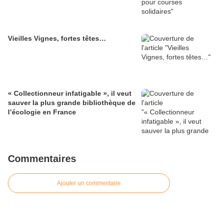
Vieilles Vignes, fortes têtes…
« Collectionneur infatigable », il veut
sauver la plus grande bibliothèque de
l’écologie en France
Commentaires
Ajouter un commentaire