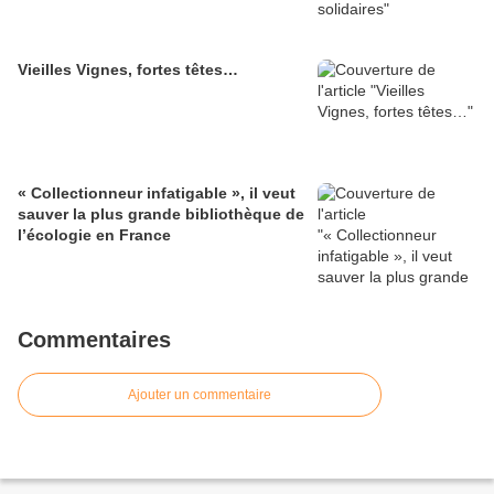
Vieilles Vignes, fortes têtes…
« Collectionneur infatigable », il veut
sauver la plus grande bibliothèque de
l’écologie en France
Commentaires
Ajouter un commentaire