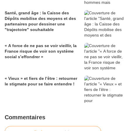
Santé, grand âge : la Caisse des
Dépôts mobilise des moyens et des
partenaires pour dessiner une
"trajectoire" souhaitable
« A force de ne pas se voir vieillir, la
France risque de voir son système
social s’effondrer »
« Vieux » et fiers de l’être : retourner
le stigmate pour se faire entendre !
Commentaires