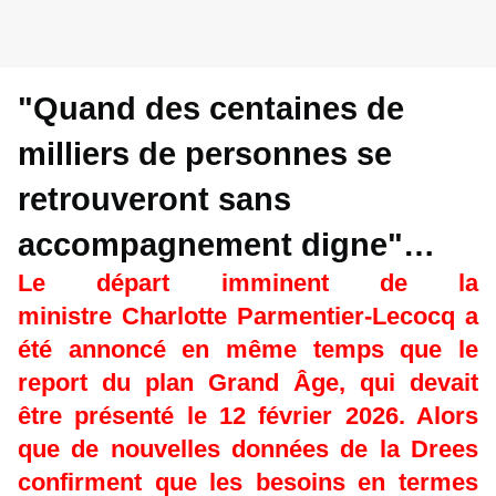
"Quand des centaines de
milliers de personnes se
retrouveront sans
accompagnement digne"…
Le départ imminent de la
ministre Charlotte Parmentier-Lecocq a
été annoncé en même temps que le
report du plan Grand Âge, qui devait
être présenté le 12 février 2026. Alors
que de nouvelles données de la Drees
confirment que les besoins en termes