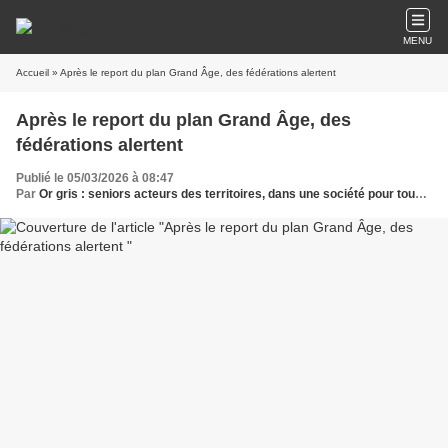
MENU
Accueil
» Après le report du plan Grand Âge, des fédérations alertent
Après le report du plan Grand Âge, des
fédérations alertent
Publié le 05/03/2026 à 08:47
Par
Or gris : seniors acteurs des territoires, dans une société pour tous les âges