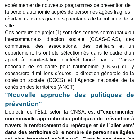
expérimenter de nouveaux programmes de prévention de
la perte d’autonomie auprès de personnes âgées fragiles
résidant dans des quartiers prioritaires de la politique de la
ville.
Ces porteurs de projet (1) sont des centres communaux ou
intercommunaux d’action sociale (CCAS-CIAS), des
communes, des associations, des bailleurs et un
département. Ils ont été sélectionnés dans le cadre d’un
appel à manifestation d’intérêt lancé par la Caisse
nationale de solidarité pour l’autonomie (CNSA) qui y
consacrera 4 millions d’euros, la direction générale de la
cohésion sociale (DGCS) et l’Agence nationale de la
cohésion des territoires (ANCT).
"Nouvelle approche des politiques de
prévention"
L’objectif de l’État, selon la CNSA, est d’"
expérimenter
une nouvelle approche des politiques de prévention à
travers le renforcement du repérage et de l’'aller vers'
dans des territoires où le nombre de personnes âgées