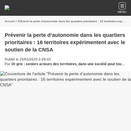
MENU
Accueil
» Prévenir la perte d’autonomie dans les quartiers prioritaires : 16 territoires expérimentent avec le soutien de la CNSA
Prévenir la perte d’autonomie dans les quartiers
prioritaires : 16 territoires expérimentent avec le
soutien de la CNSA
Publié le 25/01/2025 à 09:43
Par
Or gris : seniors acteurs des territoires, dans une société pour tous les âges