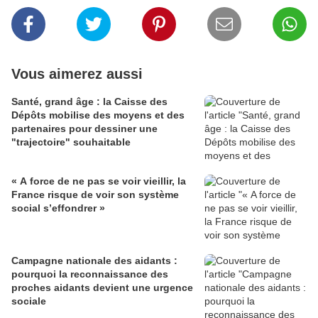
Vous aimerez aussi
Santé, grand âge : la Caisse des
Dépôts mobilise des moyens et des
partenaires pour dessiner une
"trajectoire" souhaitable
« A force de ne pas se voir vieillir, la
France risque de voir son système
social s’effondrer »
Campagne nationale des aidants :
pourquoi la reconnaissance des
proches aidants devient une urgence
sociale