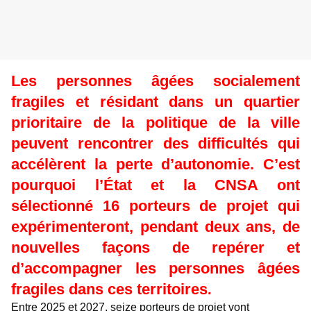
Les personnes âgées socialement
fragiles et résidant dans un quartier
prioritaire de la politique de la ville
peuvent rencontrer des difficultés qui
accélèrent la perte d’autonomie. C’est
pourquoi l’État et la CNSA ont
sélectionné 16 porteurs de projet qui
expérimenteront, pendant deux ans, de
nouvelles façons de repérer et
d’accompagner les personnes âgées
fragiles dans ces territoires
.
Entre 2025 et 2027, seize porteurs de projet vont