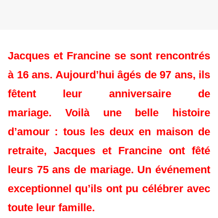
Jacques et Francine se sont rencontrés
à 16 ans. Aujourd’hui âgés de 97 ans, ils
fêtent leur anniversaire de
mariage.
Voilà une belle histoire
d’amour : tous les deux en maison de
retraite, Jacques et Francine ont fêté
leurs 75 ans de mariage. Un événement
exceptionnel qu’ils ont pu célébrer avec
toute leur famille.