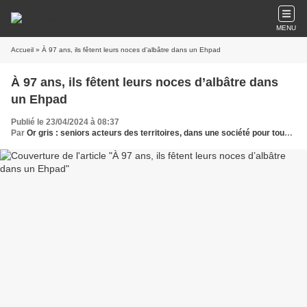
MENU
Accueil
» À 97 ans, ils fêtent leurs noces d’albâtre dans un Ehpad
À 97 ans, ils fêtent leurs noces d’albâtre dans
un Ehpad
Publié le 23/04/2024 à 08:37
Par
Or gris : seniors acteurs des territoires, dans une société pour tous les âges