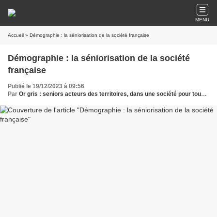
MENU
Accueil
» Démographie : la séniorisation de la société française
Démographie : la séniorisation de la société
française
Publié le 19/12/2023 à 09:56
Par
Or gris : seniors acteurs des territoires, dans une société pour tous les âges