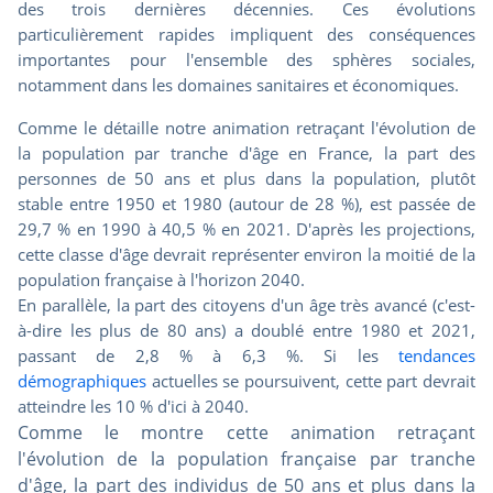
des trois dernières décennies. Ces évolutions
particulièrement rapides impliquent des conséquences
importantes pour l'ensemble des sphères sociales,
notamment dans les domaines sanitaires et économiques.
Comme le détaille notre animation retraçant l'évolution de
la population par tranche d'âge en France, la part des
personnes de 50 ans et plus dans la population, plutôt
stable entre 1950 et 1980 (autour de 28 %), est passée de
29,7 % en 1990 à 40,5 % en 2021. D'après les projections,
cette classe d'âge devrait représenter environ la moitié de la
population française à l'horizon 2040.
En parallèle, la part des citoyens d'un âge très avancé (c'est-
à-dire les plus de 80 ans) a doublé entre 1980 et 2021,
passant de 2,8 % à 6,3 %. Si les
tendances
démographiques
actuelles se poursuivent, cette part devrait
atteindre les 10 % d'ici à 2040.
Comme le montre cette animation retraçant
l'évolution de la population française par tranche
d'âge, la part des individus de 50 ans et plus dans la