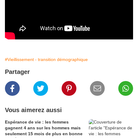
#Vieillissement - transition démographique
Partager
Vous aimerez aussi
Espérance de vie : les femmes
gagnent 4 ans sur les hommes mais
seulement 15 mois de plus en bonne