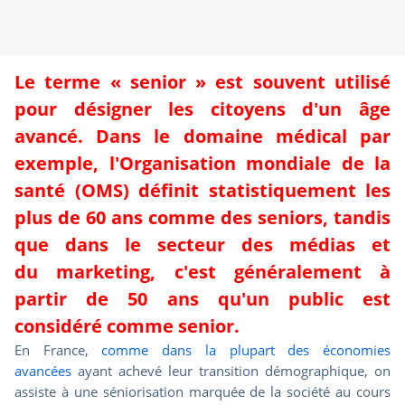
Le terme « senior » est souvent utilisé
pour désigner les citoyens d'un âge
avancé. Dans le
domaine médical
par
exemple, l'Organisation mondiale de la
santé (OMS) définit statistiquement les
plus de 60 ans comme des seniors, tandis
que dans le secteur des médias et
du
marketing
, c'est généralement à
partir de 50 ans qu'un public est
considéré comme senior.
En France,
comme dans la plupart des économies
avancées
ayant achevé leur transition démographique, on
assiste à une séniorisation marquée de la société au cours