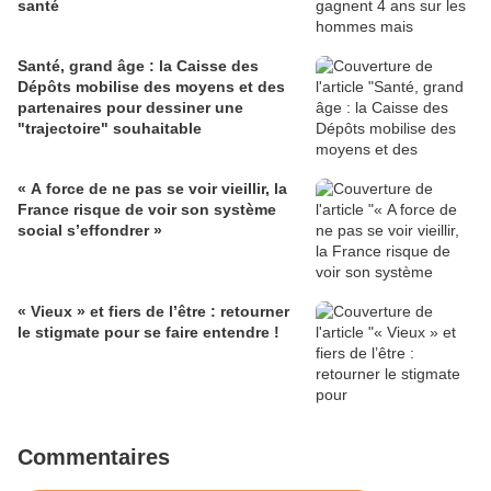
santé
Santé, grand âge : la Caisse des
Dépôts mobilise des moyens et des
partenaires pour dessiner une
"trajectoire" souhaitable
« A force de ne pas se voir vieillir, la
France risque de voir son système
social s’effondrer »
« Vieux » et fiers de l’être : retourner
le stigmate pour se faire entendre !
Commentaires